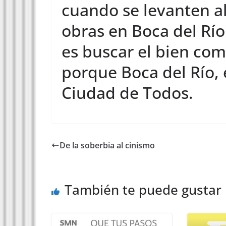
cuando se levanten al
obras en Boca del Río
es buscar el bien co
porque Boca del Río, 
Ciudad de Todos.
De la soberbia al cinismo
También te puede gustar