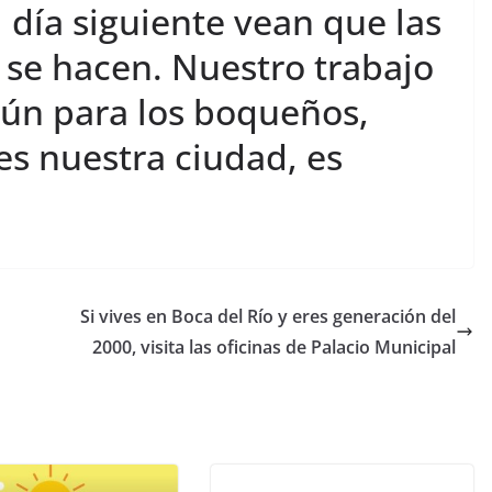
 día siguiente vean que las
 se hacen. Nuestro trabajo
mún para los boqueños,
es nuestra ciudad, es
Si vives en Boca del Río y eres generación del
2000, visita las oficinas de Palacio Municipal