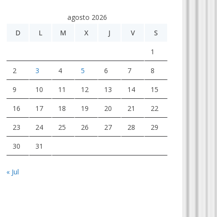
agosto 2026
D
L
M
X
J
V
S
1
2
3
4
5
6
7
8
9
10
11
12
13
14
15
16
17
18
19
20
21
22
23
24
25
26
27
28
29
30
31
« Jul