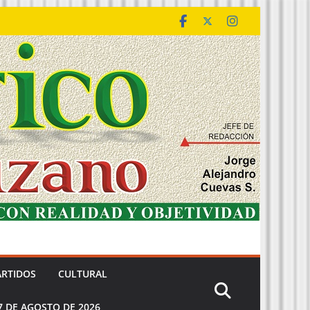
ARTIDOS
CULTURAL
7 DE AGOSTO DE 2026