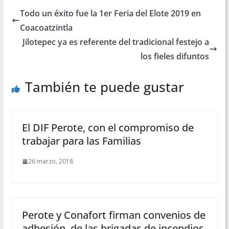
Todo un éxito fue la 1er Feria del Elote 2019 en
Coacoatzintla
Jilotepec ya es referente del tradicional festejo a
los fieles difuntos
También te puede gustar
El DIF Perote, con el compromiso de
trabajar para las Familias
26 marzo, 2018
Perote y Conafort firman convenios de
adhesión, de las brigadas de incendios