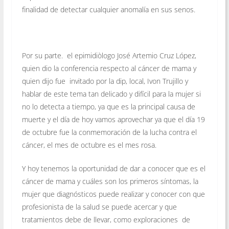
finalidad de detectar cualquier anomalía en sus senos.
Por su parte. el epimidiòlogo José Artemio Cruz López,
quien dio la conferencia respecto al cáncer de mama y
quien dijo fue invitado por la dip, local, Ivon Trujillo y
hablar de este tema tan delicado y difícil para la mujer si
no lo detecta a tiempo, ya que es la principal causa de
muerte y el día de hoy vamos aprovechar ya que el día 19
de octubre fue la conmemoración de la lucha contra el
cáncer, el mes de octubre es el mes rosa.
Y hoy tenemos la oportunidad de dar a conocer que es el
cáncer de mama y cuáles son los primeros síntomas, la
mujer que diagnósticos puede realizar y conocer con que
profesionista de la salud se puede acercar y que
tratamientos debe de llevar, como exploraciones de