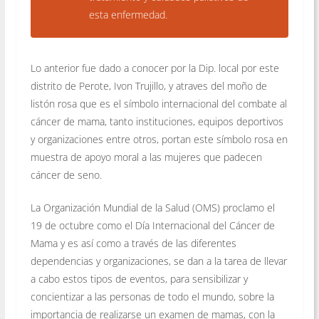
esta enfermedad.
Lo anterior fue dado a conocer por la Dip. local por este
distrito de Perote, Ivon Trujillo, y atraves del moño de
listón rosa que es el símbolo internacional del combate al
cáncer de mama, tanto instituciones, equipos deportivos
y organizaciones entre otros, portan este símbolo rosa en
muestra de apoyo moral a las mujeres que padecen
cáncer de seno.
La Organización Mundial de la Salud (OMS) proclamo el
19 de octubre como el Día Internacional del Cáncer de
Mama y es así como a través de las diferentes
dependencias y organizaciones, se dan a la tarea de llevar
a cabo estos tipos de eventos, para sensibilizar y
concientizar a las personas de todo el mundo, sobre la
importancia de realizarse un examen de mamas, con la