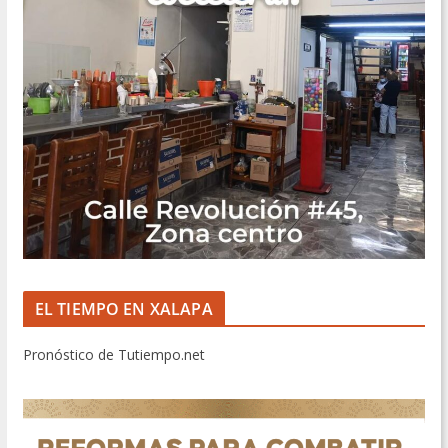
EL TIEMPO EN XALAPA
Pronóstico de Tutiempo.net