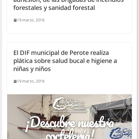
forestales y sanidad forestal
19 marzo, 2018
El DIF municipal de Perote realiza
plática sobre salud bucal e higiene a
niñas y niños
19 marzo, 2018