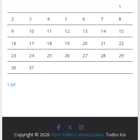
1
2
3
4
5
6
7
8
9
10
11
12
13
14
15
16
17
18
19
20
21
22
23
24
25
26
27
28
29
30
31
« Jul
Copyright © 2026
Foro Político Veracruzano
. Todos los