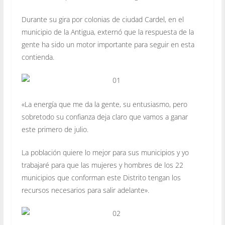
Durante su gira por colonias de ciudad Cardel, en el
municipio de la Antigua, externó que la respuesta de la
gente ha sido un motor importante para seguir en esta
contienda.
«La energía que me da la gente, su entusiasmo, pero
sobretodo su confianza deja claro que vamos a ganar
este primero de julio.
La población quiere lo mejor para sus municipios y yo
trabajaré para que las mujeres y hombres de los 22
municipios que conforman este Distrito tengan los
recursos necesarios para salir adelante».