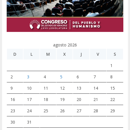
agosto 2026
D
L
M
X
J
V
S
1
2
3
4
5
6
7
8
9
10
11
12
13
14
15
16
17
18
19
20
21
22
23
24
25
26
27
28
29
30
31