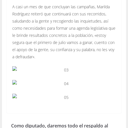
A casi un mes de que concluyan las campañas, Marilda
Rodríguez reiteró que continuará con sus recorridos,
saludando a la gente y recogiendo las inquietudes, así
como necesidades para formar una agenda legislativa que
le brinde resultados concretos a la población, «estoy
segura que el primero de julio vamos a ganar, cuento con
el apoyo de la gente, su confianza y su palabra, no les voy
a defraudar».
Como diputado, daremos todo el respaldo al