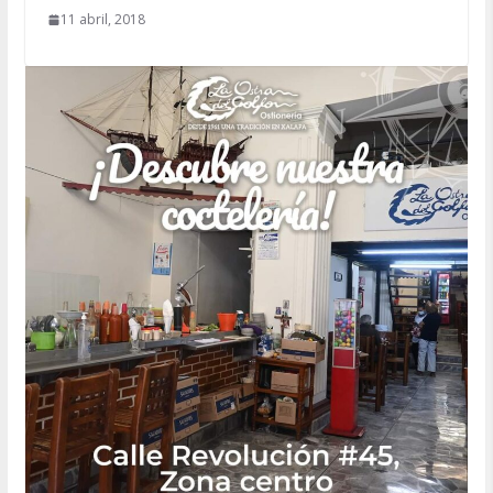
11 abril, 2018