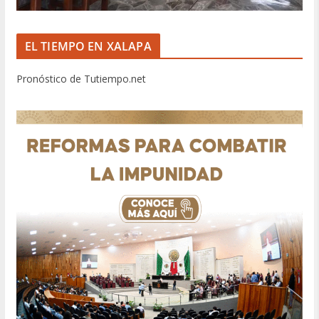
EL TIEMPO EN XALAPA
Pronóstico de Tutiempo.net