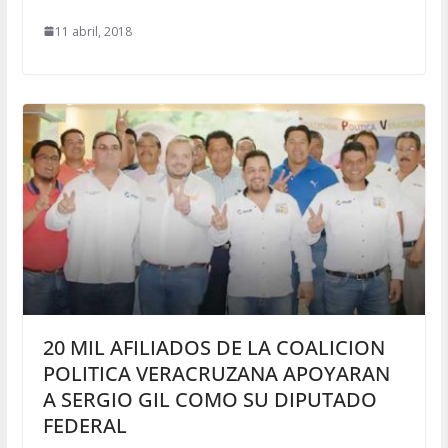
11 abril, 2018
20 MIL AFILIADOS DE LA COALICION
POLITICA VERACRUZANA APOYARAN
A SERGIO GIL COMO SU DIPUTADO
FEDERAL