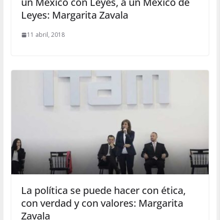
un México con Leyes, a un México de
Leyes: Margarita Zavala
11 abril, 2018
La política se puede hacer con ética,
con verdad y con valores: Margarita
Zavala