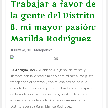
Trabajar a favor de
la gente del Distrito
8, mi mayor pasión:
Marilda Rodríguez
30 mayo, 2018
foropolitico
La Antigua, Ver.-
«Hablarle a la gente de frente y
siempre con la verdad esa es y será mi tarea, me gusta
trabajar con el corazón y con mucha pasión porque
durante los recorridos que he realizado veo la respuesta
de la gente que me motiva a seguir adelante», así lo
expresó la candidata a la Diputación Federal por el
Distrito 8 Xalapa Rural, Marilda Rodríguez.