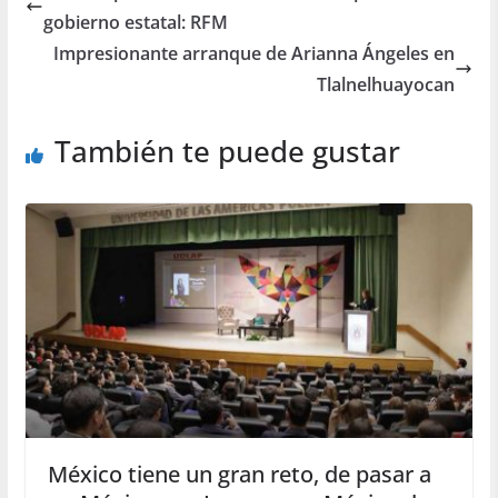
gobierno estatal: RFM
Impresionante arranque de Arianna Ángeles en
Tlalnelhuayocan
También te puede gustar
México tiene un gran reto, de pasar a