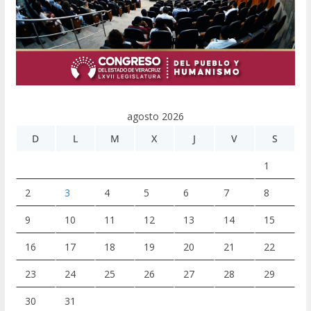
agosto 2026
D
L
M
X
J
V
S
1
2
3
4
5
6
7
8
9
10
11
12
13
14
15
16
17
18
19
20
21
22
23
24
25
26
27
28
29
30
31