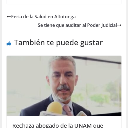
Feria de la Salud en Altotonga
Se tiene que auditar al Poder Judicial
También te puede gustar
Rechaza abogado de la UNAM que