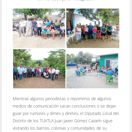
Mientras algunos periodistas o reporteros de algunos
medios de comunicación sacan conclusiones o se dejan
guiar por rumores y dimes y diretes, el Diputado Local del
Distrito de los TUXTLA Juan Javier Gómez Cazarín sigue
visitando los barrios, colonias y comunidades de su