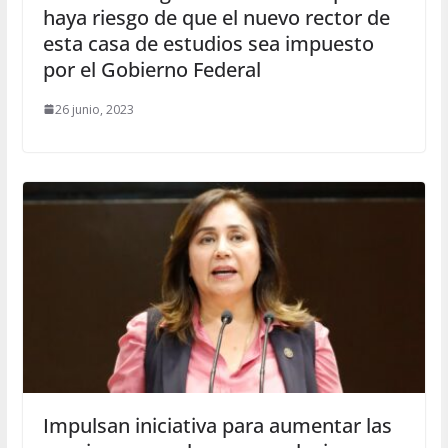
haya riesgo de que el nuevo rector de
esta casa de estudios sea impuesto
por el Gobierno Federal
26 junio, 2023
Impulsan iniciativa para aumentar las