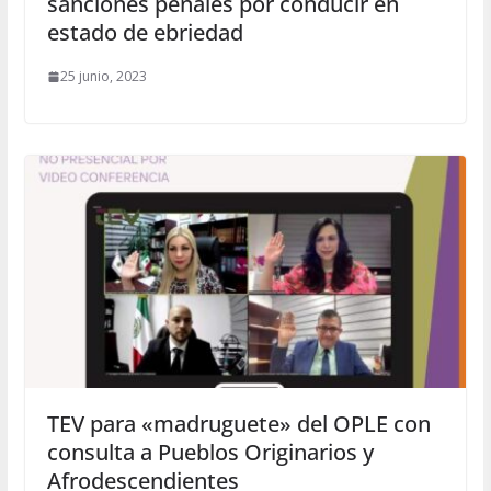
sanciones penales por conducir en
estado de ebriedad
25 junio, 2023
TEV para «madruguete» del OPLE con
consulta a Pueblos Originarios y
Afrodescendientes