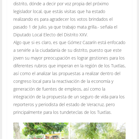
distrito, dónde a decir por voz propia del próximo
legislador local, que estás visitas que ha estado
realizando es para agradecer los votos brindados el
pasado 1 de Julio, ya que trabajo mata grilla.- señala el
Diputado Local Electo del Distrito XXV.
Algo que si es claro, es que Gómez Cazarín está enfocado
a servirle a la ciudadanía de su distrito, puesto que este
joven su mayor preocupación es lograr gestiones para los
diferentes rubros que imperan en la región de los Tuxtlas,
así como el analizar las propuestas a realizar dentro del
congreso local para la reactivación de la economía y
generación de fuentes de empleos, así como la
integración de la propuesta de un seguro de vida para los
reporteros y periodista del estado de Veracruz, pero
principalmente para los tundeteclas de los Tuxtlas.