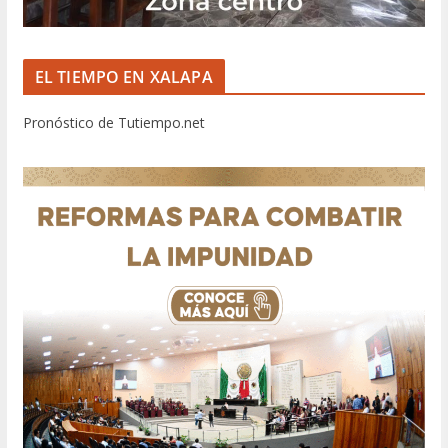
EL TIEMPO EN XALAPA
Pronóstico de Tutiempo.net