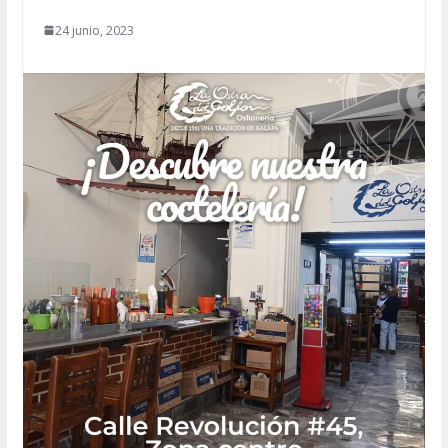
24 junio, 2023