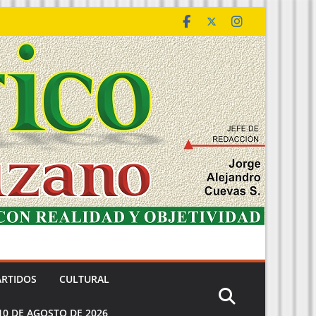
ARTIDOS
CULTURAL
10 DE AGOSTO DE 2026