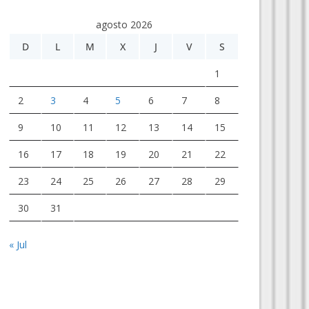
agosto 2026
D
L
M
X
J
V
S
1
2
3
4
5
6
7
8
9
10
11
12
13
14
15
16
17
18
19
20
21
22
23
24
25
26
27
28
29
30
31
« Jul