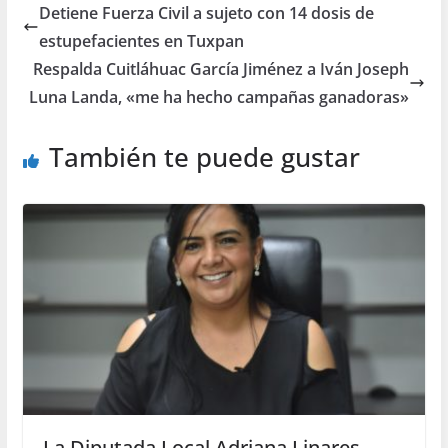
Detiene Fuerza Civil a sujeto con 14 dosis de
estupefacientes en Tuxpan
Respalda Cuitláhuac García Jiménez a Iván Joseph
Luna Landa, «me ha hecho campañas ganadoras»
También te puede gustar
La Diputada Local Adriana Linares,