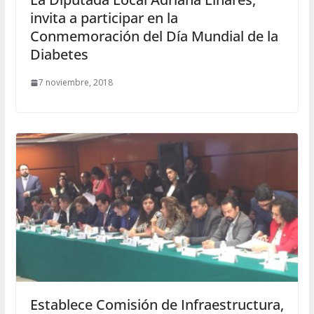
invita a participar en la
Conmemoración del Día Mundial de la
Diabetes
7 noviembre, 2018
Establece Comisión de Infraestructura,