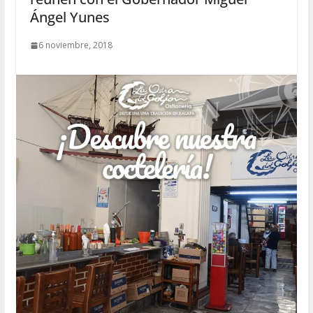
Ángel Yunes
6 noviembre, 2018