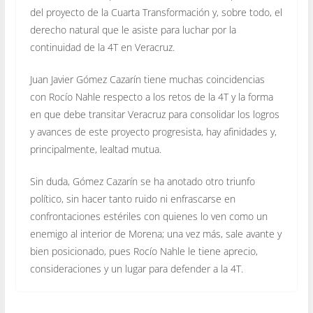
del proyecto de la Cuarta Transformación y, sobre todo, el
derecho natural que le asiste para luchar por la
continuidad de la 4T en Veracruz.
Juan Javier Gómez Cazarín tiene muchas coincidencias
con Rocío Nahle respecto a los retos de la 4T y la forma
en que debe transitar Veracruz para consolidar los logros
y avances de este proyecto progresista, hay afinidades y,
principalmente, lealtad mutua.
Sin duda, Gómez Cazarín se ha anotado otro triunfo
político, sin hacer tanto ruido ni enfrascarse en
confrontaciones estériles con quienes lo ven como un
enemigo al interior de Morena; una vez más, sale avante y
bien posicionado, pues Rocío Nahle le tiene aprecio,
consideraciones y un lugar para defender a la 4T.