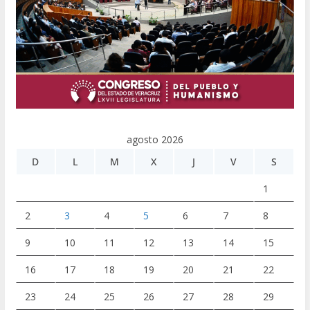
agosto 2026
D
L
M
X
J
V
S
1
2
3
4
5
6
7
8
9
10
11
12
13
14
15
16
17
18
19
20
21
22
23
24
25
26
27
28
29