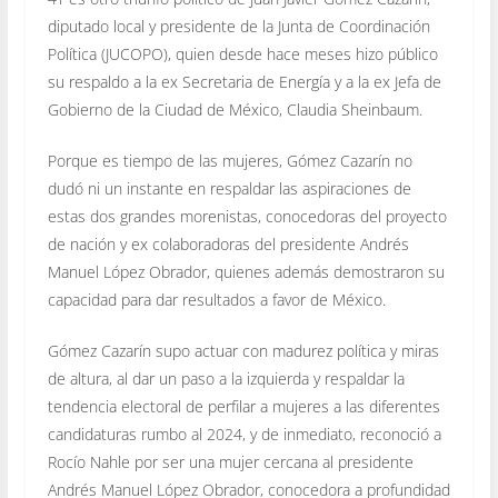
diputado local y presidente de la Junta de Coordinación
Política (JUCOPO), quien desde hace meses hizo público
su respaldo a la ex Secretaria de Energía y a la ex Jefa de
Gobierno de la Ciudad de México, Claudia Sheinbaum.
Porque es tiempo de las mujeres, Gómez Cazarín no
dudó ni un instante en respaldar las aspiraciones de
estas dos grandes morenistas, conocedoras del proyecto
de nación y ex colaboradoras del presidente Andrés
Manuel López Obrador, quienes además demostraron su
capacidad para dar resultados a favor de México.
Gómez Cazarín supo actuar con madurez política y miras
de altura, al dar un paso a la izquierda y respaldar la
tendencia electoral de perfilar a mujeres a las diferentes
candidaturas rumbo al 2024, y de inmediato, reconoció a
Rocío Nahle por ser una mujer cercana al presidente
Andrés Manuel López Obrador, conocedora a profundidad