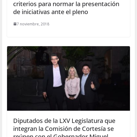
criterios para normar la presentación
de iniciativas ante el pleno
7 noviembre, 2018
Diputados de la LXV Legislatura que
integran la Comisión de Cortesía se
reúnen con el Gobernador Miguel