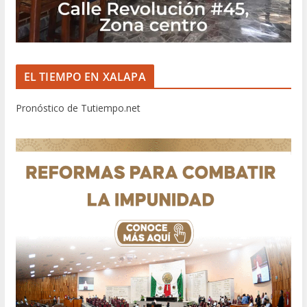
EL TIEMPO EN XALAPA
Pronóstico de Tutiempo.net