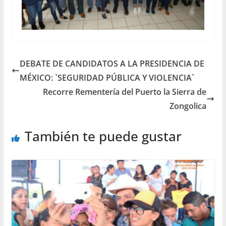
DEBATE DE CANDIDATOS A LA PRESIDENCIA DE
MÉXICO: `SEGURIDAD PÚBLICA Y VIOLENCIA`
Recorre Rementería del Puerto la Sierra de
Zongolica
También te puede gustar