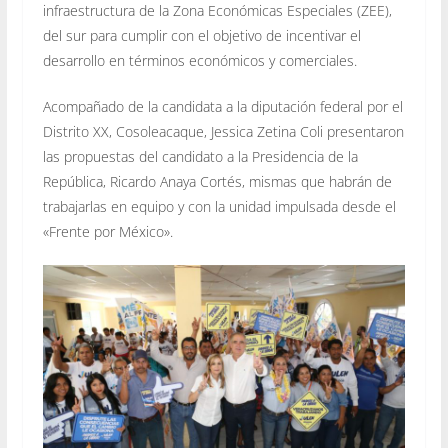
infraestructura de la Zona Económicas Especiales (ZEE),
del sur para cumplir con el objetivo de incentivar el
desarrollo en términos económicos y comerciales.
Acompañado de la candidata a la diputación federal por el
Distrito XX, Cosoleacaque, Jessica Zetina Coli presentaron
las propuestas del candidato a la Presidencia de la
República, Ricardo Anaya Cortés, mismas que habrán de
trabajarlas en equipo y con la unidad impulsada desde el
«Frente por México».