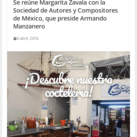
Se reúne Margarita Zavala con la
Sociedad de Autores y Compositores
de México, que preside Armando
Manzanero
6 abril, 2018