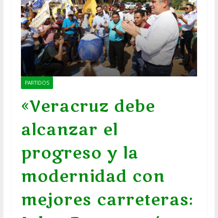
PARTIDOS
«Veracruz debe
alcanzar el
progreso y la
modernidad con
mejores carreteras: