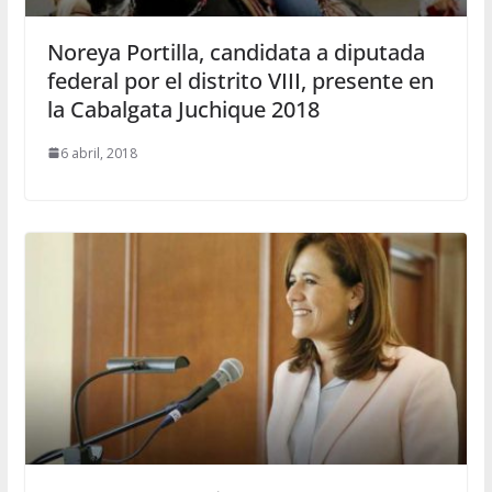
Noreya Portilla, candidata a diputada
federal por el distrito VIII, presente en
la Cabalgata Juchique 2018
6 abril, 2018