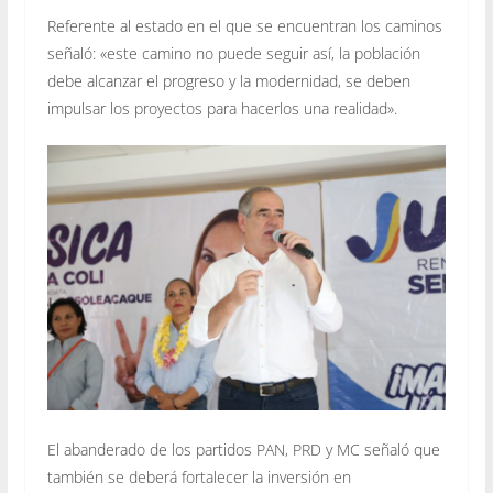
Referente al estado en el que se encuentran los caminos
señaló: «este camino no puede seguir así, la población
debe alcanzar el progreso y la modernidad, se deben
impulsar los proyectos para hacerlos una realidad».
El abanderado de los partidos PAN, PRD y MC señaló que
también se deberá fortalecer la inversión en