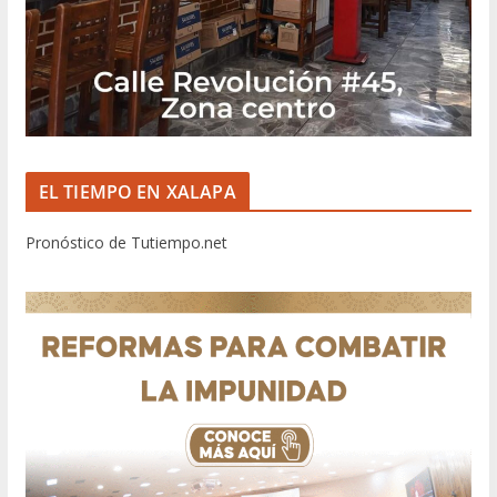
EL TIEMPO EN XALAPA
Pronóstico de Tutiempo.net