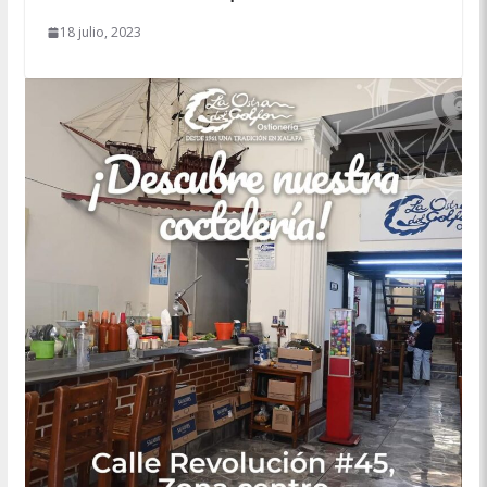
18 julio, 2023