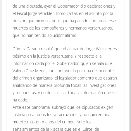
de una diputada, ayer el Gobernador dio declaraciones y
el Fiscal Jorge Winckler, tomó cartas en el asunto por la
presión que hicimos, pero que ha pasado con todas esas
muertes de los compañeros y hermanos veracruzanos,
que no han tenido solución” afirmó.
Gómez Cazarín resaltó que el actuar de Jorge Winckler es
pésimo en la justicia veracruzana. Y respecto a la
información dada por el Gobernador, quién señala que
Valeria Cruz Medel, fue confundida por una delincuente
del crimen organizado, el legislador comentó que estarán
analizando de manera profunda todas las investigaciones
y respuestas, y no descalificar toda la información que se
ha dado.
Ante este panorama, subrayó que los diputados exigen
justicia para todos los veracruzanos, y no quieren una
muerte más en manos del crimen. Ante los
señalamientos de la Fiscalía que es el Cártel de