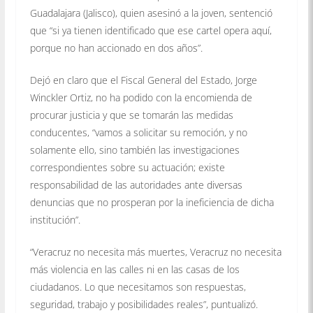
Guadalajara (Jalisco), quien asesinó a la joven, sentenció
que “si ya tienen identificado que ese cartel opera aquí,
porque no han accionado en dos años”.
Dejó en claro que el Fiscal General del Estado, Jorge
Winckler Ortiz, no ha podido con la encomienda de
procurar justicia y que se tomarán las medidas
conducentes, “vamos a solicitar su remoción, y no
solamente ello, sino también las investigaciones
correspondientes sobre su actuación; existe
responsabilidad de las autoridades ante diversas
denuncias que no prosperan por la ineficiencia de dicha
institución”.
“Veracruz no necesita más muertes, Veracruz no necesita
más violencia en las calles ni en las casas de los
ciudadanos. Lo que necesitamos son respuestas,
seguridad, trabajo y posibilidades reales”, puntualizó.