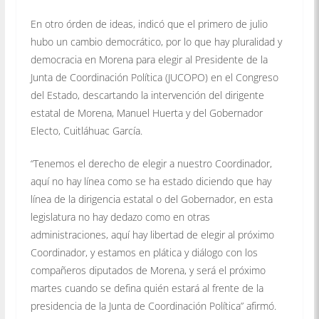
En otro órden de ideas, indicó que el primero de julio
hubo un cambio democrático, por lo que hay pluralidad y
democracia en Morena para elegir al Presidente de la
Junta de Coordinación Política (JUCOPO) en el Congreso
del Estado, descartando la intervención del dirigente
estatal de Morena, Manuel Huerta y del Gobernador
Electo, Cuitláhuac García.
“Tenemos el derecho de elegir a nuestro Coordinador,
aquí no hay línea como se ha estado diciendo que hay
línea de la dirigencia estatal o del Gobernador, en esta
legislatura no hay dedazo como en otras
administraciones, aquí hay libertad de elegir al próximo
Coordinador, y estamos en plática y diálogo con los
compañeros diputados de Morena, y será el próximo
martes cuando se defina quién estará al frente de la
presidencia de la Junta de Coordinación Política” afirmó.