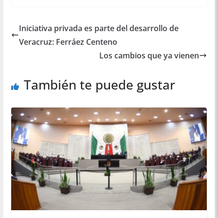
Iniciativa privada es parte del desarrollo de
Veracruz: Ferráez Centeno
Los cambios que ya vienen
También te puede gustar