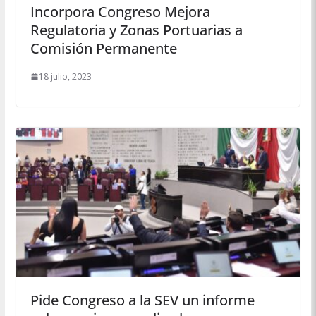
Incorpora Congreso Mejora
Regulatoria y Zonas Portuarias a
Comisión Permanente
18 julio, 2023
Pide Congreso a la SEV un informe