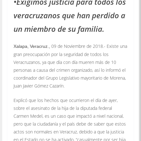
•Exigimos justicia para todos los
veracruzanos que han perdido a
un miembro de su familia.
09 de Noviembre de 2018.- Existe una
Xalapa, Veracruz.,
gran preocupación por la seguridad de todos los
Veracruzanos, ya que día con día mueren más de 10
personas a causa del crimen organizado, así lo informó el
coordinador del Grupo Legislativo mayoritario de Morena,
Juan Javier Gómez Cazarín.
Explicó que los hechos que ocurrieron el día de ayer,
sobre el asesinato de la hija de la diputada federal
Carmen Medel, es un caso que impactó a nivel nacional,
pero que la ciudadanía y el país debe de saber que estos
actos son normales en Veracruz, debido a que la justicia
en el Estado no se ha activado, “casualmente por ser hija