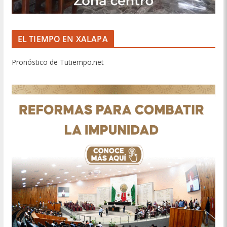
EL TIEMPO EN XALAPA
Pronóstico de Tutiempo.net