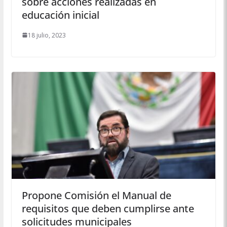
sobre acciones realizadas en
educación inicial
18 julio, 2023
Propone Comisión el Manual de
requisitos que deben cumplirse ante
solicitudes municipales