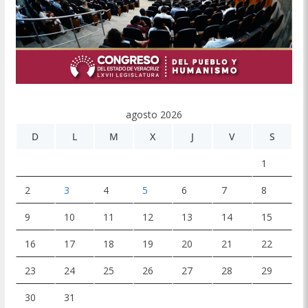
agosto 2026
D
L
M
X
J
V
S
1
2
3
4
5
6
7
8
9
10
11
12
13
14
15
16
17
18
19
20
21
22
23
24
25
26
27
28
29
30
31