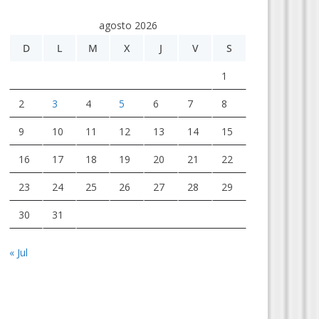
agosto 2026
D
L
M
X
J
V
S
1
2
3
4
5
6
7
8
9
10
11
12
13
14
15
16
17
18
19
20
21
22
23
24
25
26
27
28
29
30
31
« Jul