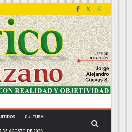
ARTIDOS
CULTURAL
6 DE AGOSTO DE 2026