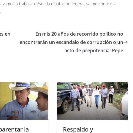
 vamos a trabajar desde la diputación federal, ya me conoce la
.
es en
En mis 20 años de recorrido político no
encontrarán un escándalo de corrupción o un
acto de prepotencia: Pepe
parentar la
Respaldo y