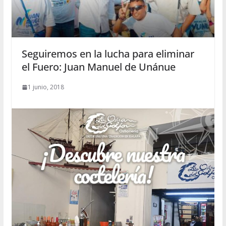
Seguiremos en la lucha para eliminar
el Fuero: Juan Manuel de Unánue
1 junio, 2018