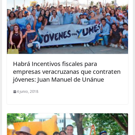
Habrá Incentivos fiscales para
empresas veracruzanas que contraten
jóvenes: Juan Manuel de Unánue
4 junio, 2018