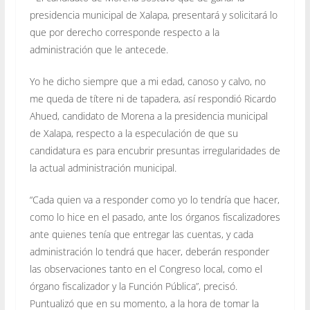
presidencia municipal de Xalapa, presentará y solicitará lo
que por derecho corresponde respecto a la
administración que le antecede.
Yo he dicho siempre que a mi edad, canoso y calvo, no
me queda de títere ni de tapadera, así respondió Ricardo
Ahued, candidato de Morena a la presidencia municipal
de Xalapa, respecto a la especulación de que su
candidatura es para encubrir presuntas irregularidades de
la actual administración municipal.
“Cada quien va a responder como yo lo tendría que hacer,
como lo hice en el pasado, ante los órganos fiscalizadores
ante quienes tenía que entregar las cuentas, y cada
administración lo tendrá que hacer, deberán responder
las observaciones tanto en el Congreso local, como el
órgano fiscalizador y la Función Pública”, precisó.
Puntualizó que en su momento, a la hora de tomar la