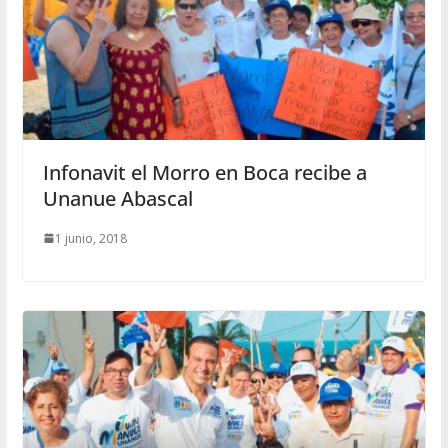
Infonavit el Morro en Boca recibe a
Unanue Abascal
1 junio, 2018