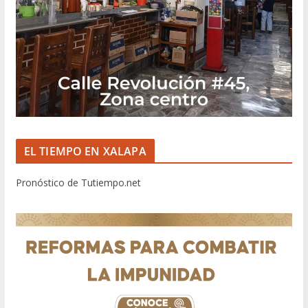
EL TIEMPO EN XALAPA
Pronóstico de Tutiempo.net