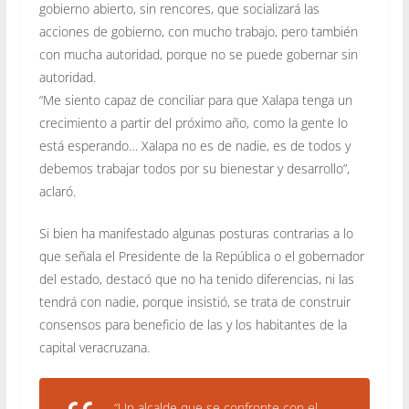
gobierno abierto, sin rencores, que socializará las
acciones de gobierno, con mucho trabajo, pero también
con mucha autoridad, porque no se puede gobernar sin
autoridad.
“Me siento capaz de conciliar para que Xalapa tenga un
crecimiento a partir del próximo año, como la gente lo
está esperando… Xalapa no es de nadie, es de todos y
debemos trabajar todos por su bienestar y desarrollo”,
aclaró.
Si bien ha manifestado algunas posturas contrarias a lo
que señala el Presidente de la República o el gobernador
del estado, destacó que no ha tenido diferencias, ni las
tendrá con nadie, porque insistió, se trata de construir
consensos para beneficio de las y los habitantes de la
capital veracruzana.
“Un alcalde que se confronte con el