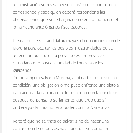
administración se revisará y solicitará lo que por derecho
corresponde y cada quien deberá responder a las
observaciones que se le hagan, como en su momento él
lo ha hecho ante órganos fiscalizadores.
Descartó que su candidatura haya sido una imposición de
Morena para ocultar las posibles irregularidades de su
antecesor, pues dijo, su proyecto es un proyecto
ciudadano que busca la unidad de todas las y los
xalapeños.
“Yo no vengo a salvar a Morena, a mí nadie me puso una
condición, una obligación o me puso enfrente una pistola
para aceptar la candidatura, lo he hecho con la condición
después de pensarlo seriamente, que creo que sí
pudiera yo dar mucho para poder conciliar”, sostuvo.
Reiteró que no se trata de salvar, sino de hacer una
conjunción de esfuerzos, va a constituirse como un