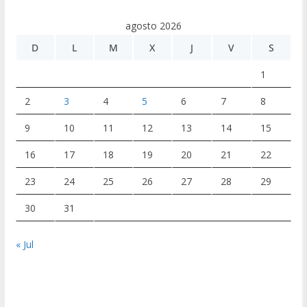
agosto 2026
D
L
M
X
J
V
S
1
2
3
4
5
6
7
8
9
10
11
12
13
14
15
16
17
18
19
20
21
22
23
24
25
26
27
28
29
30
31
« Jul