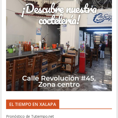
EL TIEMPO EN XALAPA
Pronóstico de Tutiempo.net