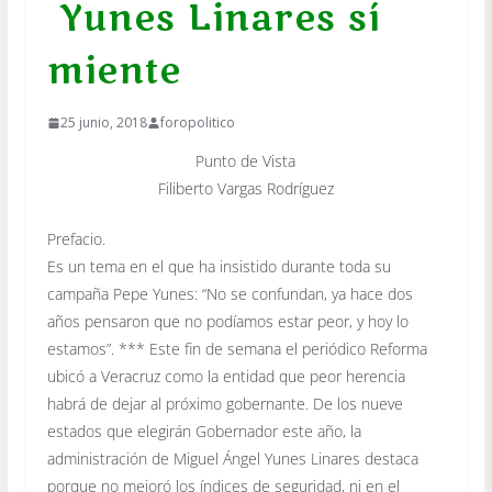
Yunes Linares sí
miente
25 junio, 2018
foropolitico
Punto de Vista
Filiberto Vargas Rodríguez
Prefacio.
Es un tema en el que ha insistido durante toda su
campaña Pepe Yunes: “No se confundan, ya hace dos
años pensaron que no podíamos estar peor, y hoy lo
estamos”. *** Este fin de semana el periódico Reforma
ubicó a Veracruz como la entidad que peor herencia
habrá de dejar al próximo gobernante. De los nueve
estados que elegirán Gobernador este año, la
administración de Miguel Ángel Yunes Linares destaca
porque no mejoró los índices de seguridad, ni en el