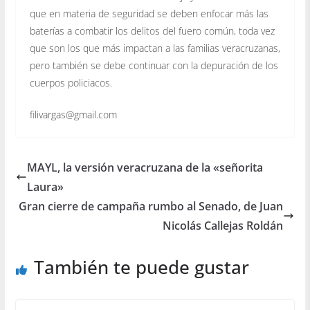
que en materia de seguridad se deben enfocar más las
baterías a combatir los delitos del fuero común, toda vez
que son los que más impactan a las familias veracruzanas,
pero también se debe continuar con la depuración de los
cuerpos policiacos.
filivargas@gmail.com
MAYL, la versión veracruzana de la «señorita
Laura»
Gran cierre de campaña rumbo al Senado, de Juan
Nicolás Callejas Roldán
También te puede gustar