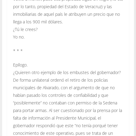
por lo tanto, propiedad del Estado de Veracruz) y las
inmobiliarias de aquel país le atribuyen un precio que no
llega a los 900 mil dólares.
¿Tú le crees?
Yo no.
* * *
Epílogo.
¿Quieren otro ejemplo de los embustes del gobernador?
De forma unilateral ordenó el retiro de los policías
municipales de Alvarado, con el argumento de que no
habían pasado los controles de confiabilidad y que
“posiblemente” no contaban con permiso de la Sedena
para portar armas. Al ser cuestionado por la prensa por la
falta de información al Presidente Municipal, el
gobernador respondió que este “no tenía porqué tener
conocimiento de este operativo, pues se trata de un