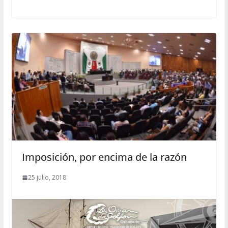
Imposición, por encima de la razón
25 julio, 2018