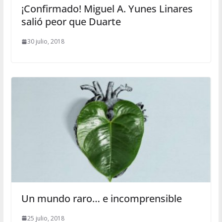
¡Confirmado! Miguel A. Yunes Linares
salió peor que Duarte
30 julio, 2018
Un mundo raro… e incomprensible
25 julio, 2018