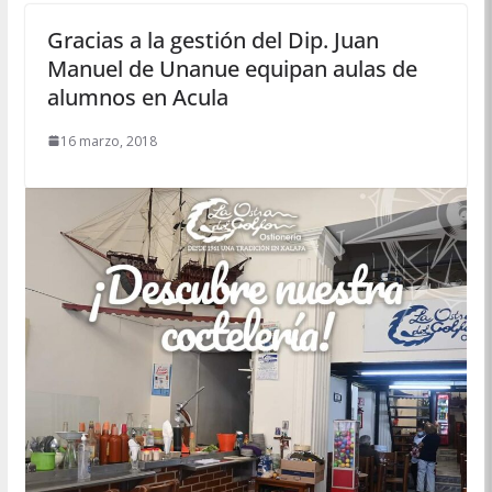
Gracias a la gestión del Dip. Juan
Manuel de Unanue equipan aulas de
alumnos en Acula
16 marzo, 2018