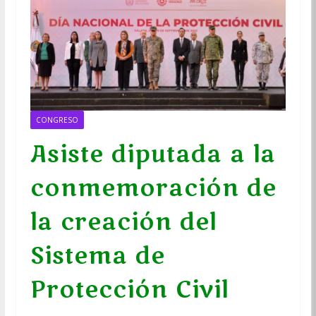
CONGRESO
Asiste diputada a la
conmemoración de
la creación del
Sistema de
Protección Civil