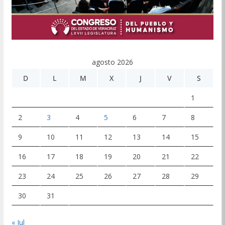
agosto 2026
D
L
M
X
J
V
S
1
2
3
4
5
6
7
8
9
10
11
12
13
14
15
16
17
18
19
20
21
22
23
24
25
26
27
28
29
30
31
« Jul