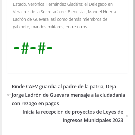
Estado, Verónica Hernández Giadáns; el Delegado en
Veracruz de la Secretaría del Bienestar, Manuel Huerta
Ladrón de Guevara, así como demás miembros de
gabinete, mandos militares, entre otros.
-#-#-
Rinde CAEV guardia al padre de la patria, Deja
Jorge Ladrón de Guevara mensaje a la ciudadanía
con rezago en pagos
Inicia la recepción de proyectos de Leyes de
Ingresos Municipales 2023