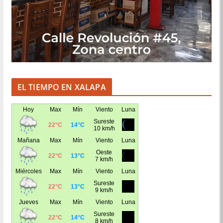
EL TIEMPO EN XALAPA