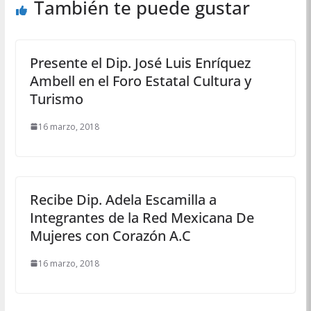
También te puede gustar
Presente el Dip. José Luis Enríquez
Ambell en el Foro Estatal Cultura y
Turismo
16 marzo, 2018
Recibe Dip. Adela Escamilla a
Integrantes de la Red Mexicana De
Mujeres con Corazón A.C
16 marzo, 2018