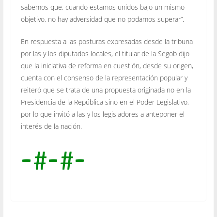
sabemos que, cuando estamos unidos bajo un mismo
objetivo, no hay adversidad que no podamos superar”.
En respuesta a las posturas expresadas desde la tribuna
por las y los diputados locales, el titular de la Segob dijo
que la iniciativa de reforma en cuestión, desde su origen,
cuenta con el consenso de la representación popular y
reiteró que se trata de una propuesta originada no en la
Presidencia de la República sino en el Poder Legislativo,
por lo que invitó a las y los legisladores a anteponer el
interés de la nación.
-#-#-