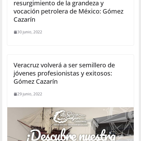
resurgimiento de la grandeza y
vocación petrolera de México: Gómez
Cazarín
30 junio, 2022
Veracruz volverá a ser semillero de
jóvenes profesionistas y exitosos:
Gómez Cazarín
29 junio, 2022