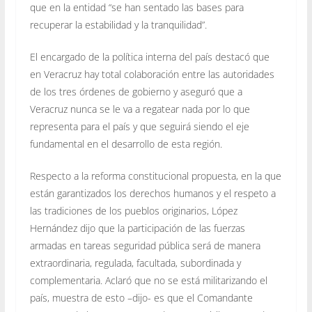
que en la entidad “se han sentado las bases para
recuperar la estabilidad y la tranquilidad”.
El encargado de la política interna del país destacó que
en Veracruz hay total colaboración entre las autoridades
de los tres órdenes de gobierno y aseguró que a
Veracruz nunca se le va a regatear nada por lo que
representa para el país y que seguirá siendo el eje
fundamental en el desarrollo de esta región.
Respecto a la reforma constitucional propuesta, en la que
están garantizados los derechos humanos y el respeto a
las tradiciones de los pueblos originarios, López
Hernández dijo que la participación de las fuerzas
armadas en tareas seguridad pública será de manera
extraordinaria, regulada, facultada, subordinada y
complementaria. Aclaró que no se está militarizando el
país, muestra de esto –dijo- es que el Comandante