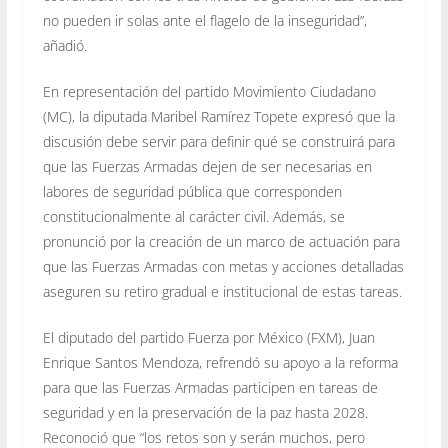
no pueden ir solas ante el flagelo de la inseguridad”,
añadió.
En representación del partido Movimiento Ciudadano
(MC), la diputada Maribel Ramírez Topete expresó que la
discusión debe servir para definir qué se construirá para
que las Fuerzas Armadas dejen de ser necesarias en
labores de seguridad pública que corresponden
constitucionalmente al carácter civil. Además, se
pronunció por la creación de un marco de actuación para
que las Fuerzas Armadas con metas y acciones detalladas
aseguren su retiro gradual e institucional de estas tareas.
El diputado del partido Fuerza por México (FXM), Juan
Enrique Santos Mendoza, refrendó su apoyo a la reforma
para que las Fuerzas Armadas participen en tareas de
seguridad y en la preservación de la paz hasta 2028.
Reconoció que “los retos son y serán muchos, pero