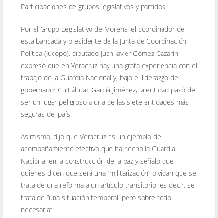
Participaciones de grupos legislativos y partidos
Por el Grupo Legislativo de Morena, el coordinador de
esta bancada y presidente de la Junta de Coordinación
Política (Jucopo), diputado Juan Javier Gómez Cazarín,
expresó que en Veracruz hay una grata experiencia con el
trabajo de la Guardia Nacional y, bajo el liderazgo del
gobernador Cuitláhuac García Jiménez, la entidad pasó de
ser un lugar peligroso a una de las siete entidades más
seguras del país.
Asimismo, dijo que Veracruz es un ejemplo del
acompañamiento efectivo que ha hecho la Guardia
Nacional en la construcción de la paz y señaló que
quienes dicen que será una “militarización” olvidan que se
trata de una reforma a un artículo transitorio, es decir, se
trata de “una situación temporal, pero sobre todo,
necesaria”.