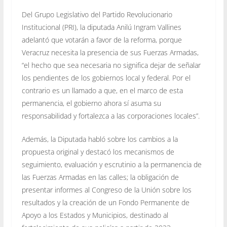
Del Grupo Legislativo del Partido Revolucionario
Institucional (PRI), la diputada Anilú Ingram Vallines
adelantó que votarán a favor de la reforma, porque
Veracruz necesita la presencia de sus Fuerzas Armadas,
“el hecho que sea necesaria no significa dejar de señalar
los pendientes de los gobiernos local y federal. Por el
contrario es un llamado a que, en el marco de esta
permanencia, el gobierno ahora sí asuma su
responsabilidad y fortalezca a las corporaciones locales”.
Además, la Diputada habló sobre los cambios a la
propuesta original y destacó los mecanismos de
seguimiento, evaluación y escrutinio a la permanencia de
las Fuerzas Armadas en las calles; la obligación de
presentar informes al Congreso de la Unión sobre los
resultados y la creación de un Fondo Permanente de
Apoyo a los Estados y Municipios, destinado al