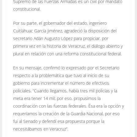
Supremo de las Fuerzas Armadas es un civil por mandato
constitucional.
Por su parte, el gobernador del estado, ingeniero
Cuitláhuac García Jiménez, agradeció la disposición del
secretario Adán Augusto López para propiciar, por
primera vez en la historia de Veracruz, el diálogo abierto y
plural en relación con una reforma constitucional federal.
En su mensaje, confirmó lo expresado por el Secretario
respecto a la problemática que tuvo al inicio de su
gobierno para incrementar el número de efectivos
policiales. “Cuando llegamos, había tres mil policías y la
meta era tener 14 mil; por eso, propusimos la
coordinación con las fuerzas federales. Ésa era la opción y
requeríamos la creación de la Guardia Nacional, por eso
fui al Senado y defendí esa propuesta porque la
necesitábamos en Veracruz”.