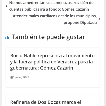
No nos amedrentan sus amenazas; revisión de
cuentas públicas irá a fondo: Gómez Cazarín
Atender males cardiacos desde los municipios,
propone Diputada
También te puede gustar
Rocío Nahle representa al movimiento
y la fuerza política en Veracruz para la
gubernatura: Gómez Cazarín
1 julio, 2022
Refinería de Dos Bocas marca el