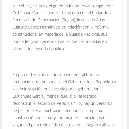
la LXVI Legislatura y el gobernador del estado, ingeniero
Cuitláhuac García Jiménez, dialogaron con el titular de la
Secretaría de Gobernación (Segob), licenciado Adán
Augusto López Hernández, en relación con la reforma
constitucional en materia de la Guardia Nacional, sus
bondades y las necesidad de las fuerzas armadas en
labores de seguridad pública.
En primer término, el funcionario federal hizo un
reconocimiento personal y del Gobierno de la República a
la administración encabezada por el gobernador
Cuitláhuac García Jiménez, que, dijo, ha logrado
reconstruir al estado de Veracruz. “Hoy hay un Veracruz
de pie, en plena reactivación económica, en plena
construcción de la paz y con mejores condiciones de
seguridad para todos”, dijo el titular de la Segob y añadió