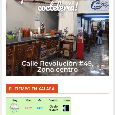
EL TIEMPO EN XALAPA