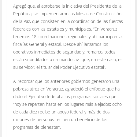
Agregó que, al aprobarse la iniciativa del Presidente de la
República, se implementaron las Mesas de Construcción
de la Paz, que consisten en la coordinación de las fuerzas
federales con las estatales y municipales. “En Veracruz
tenemos 18 coordinaciones regionales y ahí participan las
fiscalías General y estatal. Desde ahí lanzamos los
operativos inmediatos de seguridad y, remarco, todos
están supeditados a un mando civil que, en este caso, es
su servidor, el titular del Poder Ejecutivo estatal”.
Al recordar que los anteriores gobiernos generaron una
pobreza atroz en Veracruz, agradeció el enfoque que ha
dado el Ejecutivo federal a los programas sociales que
“hoy se reparten hasta en los lugares más alejados; ocho
de cada diez recibe un apoyo federal y más de dos
millones de personas reciben un beneficio de los
programas de bienestar”.