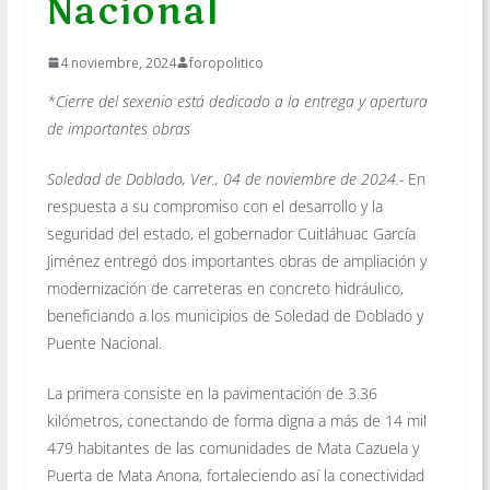
Nacional
4 noviembre, 2024
foropolitico
*Cierre del sexenio está dedicado a la entrega y apertura
de importantes obras
Soledad de Doblado, Ver., 04 de noviembre de 2024.-
En
respuesta a su compromiso con el desarrollo y la
seguridad del estado, el gobernador Cuitláhuac García
Jiménez entregó dos importantes obras de ampliación y
modernización de carreteras en concreto hidráulico,
beneficiando a los municipios de Soledad de Doblado y
Puente Nacional.
La primera consiste en la pavimentación de 3.36
kilómetros, conectando de forma digna a más de 14 mil
479 habitantes de las comunidades de Mata Cazuela y
Puerta de Mata Anona, fortaleciendo así la conectividad