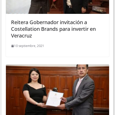
Reitera Gobernador invitación a
Costellation Brands para invertir en
Veracruz
10 septiembre, 2021