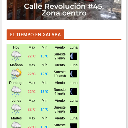
EL TIEMPO EN XALAPA