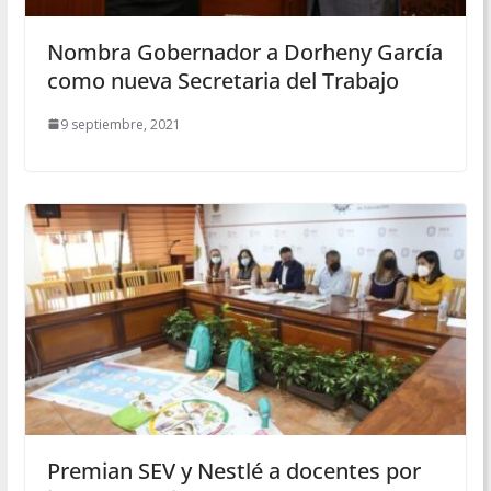
Nombra Gobernador a Dorheny García
como nueva Secretaria del Trabajo
9 septiembre, 2021
Premian SEV y Nestlé a docentes por