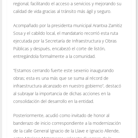
regional; facilitando el acceso a servicios y mejorando su
calidad de vida gracias al tránsito más ágil y seguro.
Acompañado por la presidenta municipal Arantxa Zamitiz
Sosa y el cabildo local, el mandatario recorrió esta ruta
ejecutada por la Secretaría de Infraestructura y Obras
Públicas y después, encabezó el corte de listón,
entregándola formalmente a la comunidad.
“Estamos cerrando fuerte este sexenio inaugurando
obras; esta es una más que se suma al récord de
infraestructura alcanzado en nuestro gobierno”, destacó
al subrayar la importancia de dichas acciones en la
consolidación del desarrollo en la entidad.
Posteriormente, acudió como invitado de honor al
banderazo de inicio correspondiente a la modernización
de la calle General Ignacio de la Llave e Ignacio Allende,