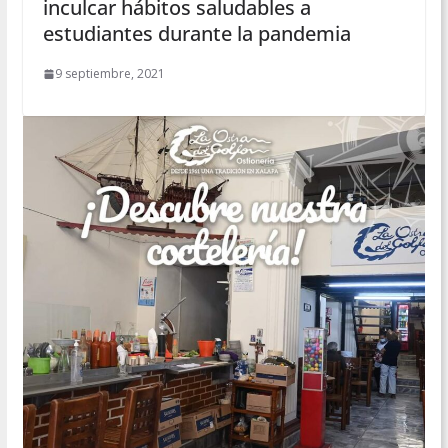
inculcar hábitos saludables a
estudiantes durante la pandemia
9 septiembre, 2021