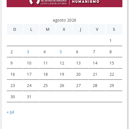
agosto 2026
D
L
M
X
J
V
S
1
2
3
4
5
6
7
8
9
10
11
12
13
14
15
16
17
18
19
20
21
22
23
24
25
26
27
28
29
30
31
« Jul