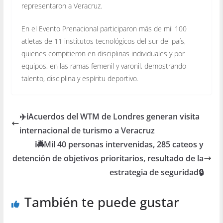
representaron a Veracruz.
En el Evento Prenacional participaron más de mil 100
atletas de 11 institutos tecnológicos del sur del país,
quienes compitieron en disciplinas individuales y por
equipos, en las ramas femenil y varonil, demostrando
talento, disciplina y espíritu deportivo.
✈️ℹ️Acuerdos del WTM de Londres generan visita
internacional de turismo a Veracruz
ℹ️🚔Mil 40 personas intervenidas, 285 cateos y
detención de objetivos prioritarios, resultado de la
estrategia de seguridad🔒
También te puede gustar