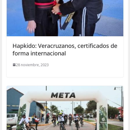
Hapkido: Veracruzanos, certificados de
forma internacional
28 noviembre, 2023