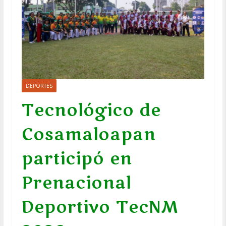
DEPORTES
Tecnológico de
Cosamaloapan
participó en
Prenacional
Deportivo TecNM