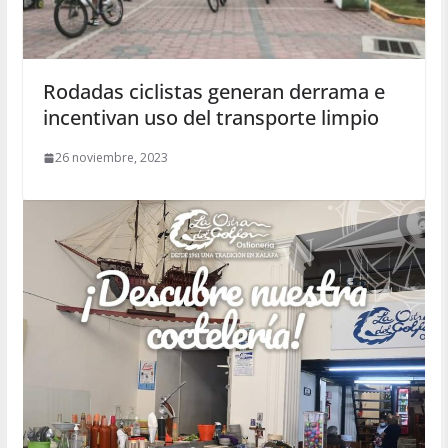
Rodadas ciclistas generan derrama e
incentivan uso del transporte limpio
26 noviembre, 2023