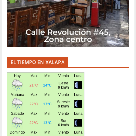
EL TIEMPO EN XALAPA