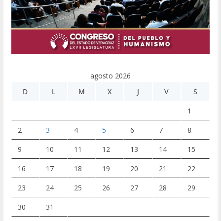
agosto 2026
D
L
M
X
J
V
S
1
2
3
4
5
6
7
8
9
10
11
12
13
14
15
16
17
18
19
20
21
22
23
24
25
26
27
28
29
30
31