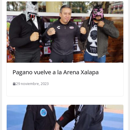
Pagano vuelve a la Arena Xalapa
29 noviembre, 2023