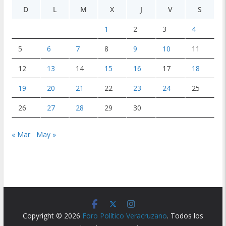
D
L
M
X
J
V
S
1
2
3
4
5
6
7
8
9
10
11
12
13
14
15
16
17
18
19
20
21
22
23
24
25
26
27
28
29
30
« Mar
May »
Copyright © 2026
Foro Político Veracruzano
. Todos los