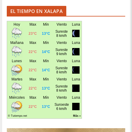
EL TIEMPO EN XALAPA