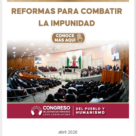
abril 2026