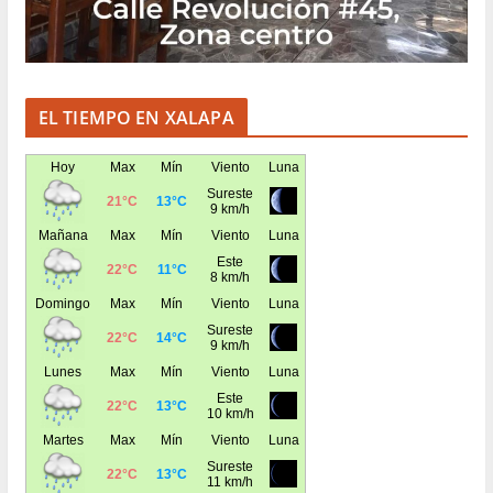
EL TIEMPO EN XALAPA