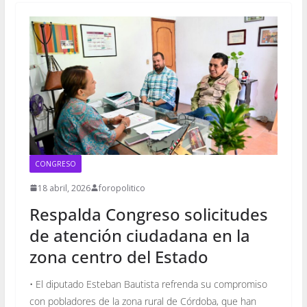
CONGRESO
18 abril, 2026
foropolitico
Respalda Congreso solicitudes
de atención ciudadana en la
zona centro del Estado
• El diputado Esteban Bautista refrenda su compromiso
con pobladores de la zona rural de Córdoba, que han