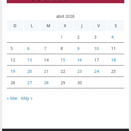
abril 2026
D
L
M
X
J
V
S
1
2
3
4
5
6
7
8
9
10
11
12
13
14
15
16
17
18
19
20
21
22
23
24
25
26
27
28
29
30
« Mar
May »