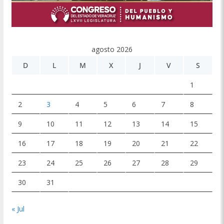
agosto 2026
D
L
M
X
J
V
S
1
2
3
4
5
6
7
8
9
10
11
12
13
14
15
16
17
18
19
20
21
22
23
24
25
26
27
28
29
30
31
« Jul