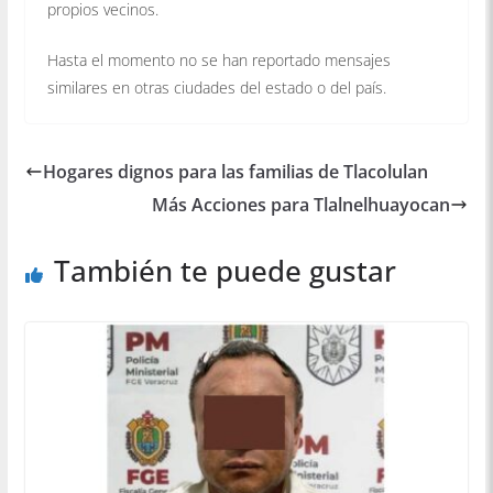
propios vecinos.
Hasta el momento no se han reportado mensajes
similares en otras ciudades del estado o del país.
Hogares dignos para las familias de Tlacolulan
Más Acciones para Tlalnelhuayocan
También te puede gustar