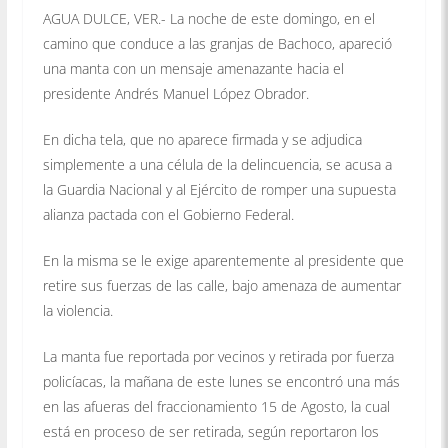
AGUA DULCE, VER.- La noche de este domingo, en el
camino que conduce a las granjas de Bachoco, apareció
una manta con un mensaje amenazante hacia el
presidente Andrés Manuel López Obrador.
En dicha tela, que no aparece firmada y se adjudica
simplemente a una célula de la delincuencia, se acusa a
la Guardia Nacional y al Ejército de romper una supuesta
alianza pactada con el Gobierno Federal.
En la misma se le exige aparentemente al presidente que
retire sus fuerzas de las calle, bajo amenaza de aumentar
la violencia.
La manta fue reportada por vecinos y retirada por fuerza
policíacas, la mañana de este lunes se encontró una más
en las afueras del fraccionamiento 15 de Agosto, la cual
está en proceso de ser retirada, según reportaron los