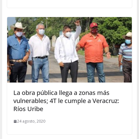
La obra pública llega a zonas más
vulnerables; 4T le cumple a Veracruz:
Ríos Uribe
24 agosto, 2020