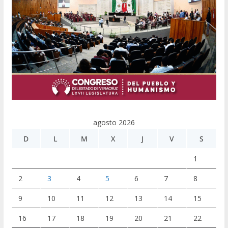
agosto 2026
D
L
M
X
J
V
S
1
2
3
4
5
6
7
8
9
10
11
12
13
14
15
16
17
18
19
20
21
22