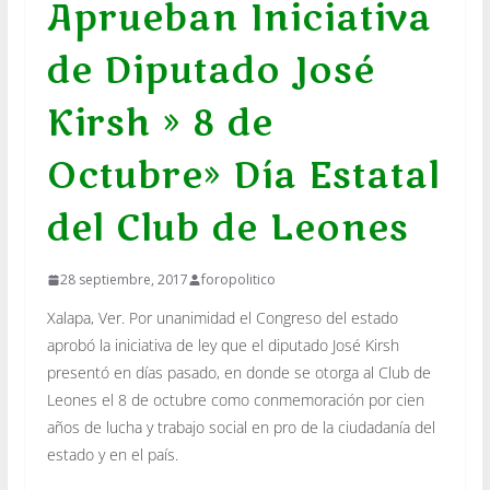
Aprueban Iniciativa
de Diputado José
Kirsh » 8 de
Octubre» Día Estatal
del Club de Leones
28 septiembre, 2017
foropolitico
Xalapa, Ver. Por unanimidad el Congreso del estado
aprobó la iniciativa de ley que el diputado José Kirsh
presentó en días pasado, en donde se otorga al Club de
Leones el 8 de octubre como conmemoración por cien
años de lucha y trabajo social en pro de la ciudadanía del
estado y en el país.