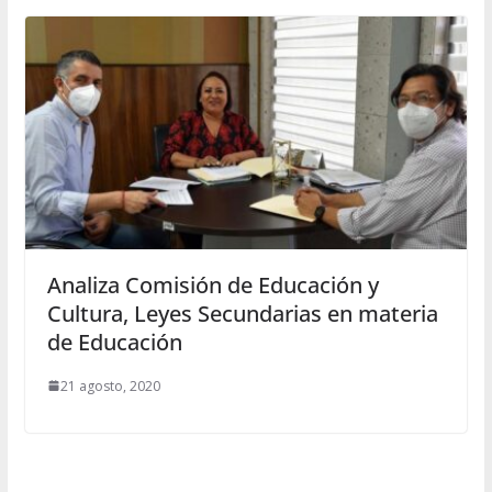
Analiza Comisión de Educación y
Cultura, Leyes Secundarias en materia
de Educación
21 agosto, 2020