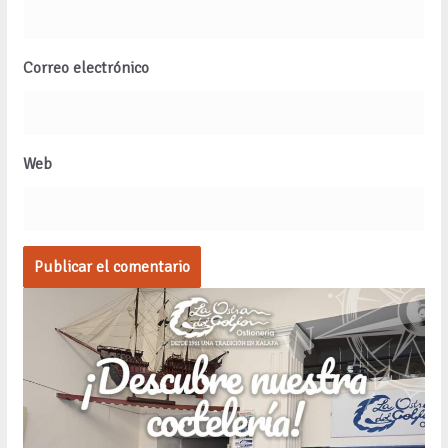
Correo electrónico
Web