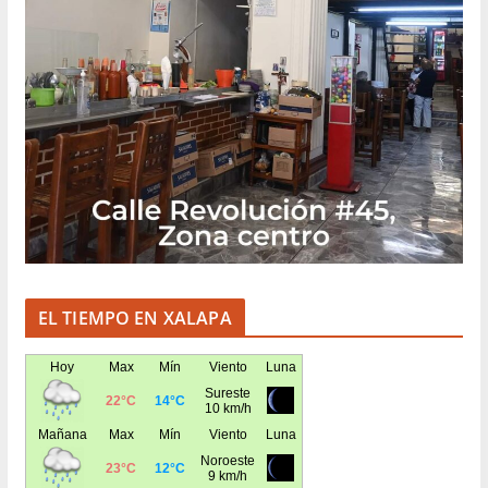
EL TIEMPO EN XALAPA