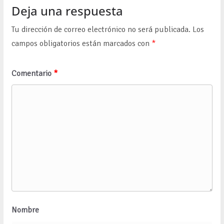
Deja una respuesta
Tu dirección de correo electrónico no será publicada.
Los
campos obligatorios están marcados con
*
Comentario
*
Nombre