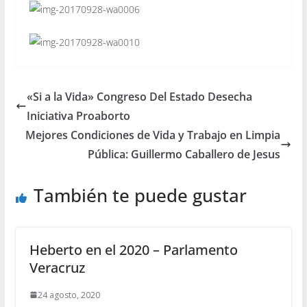
«Si a la Vida» Congreso Del Estado Desecha
Iniciativa Proaborto
Mejores Condiciones de Vida y Trabajo en Limpia
Pública: Guillermo Caballero de Jesus
También te puede gustar
Heberto en el 2020 – Parlamento
Veracruz
24 agosto, 2020