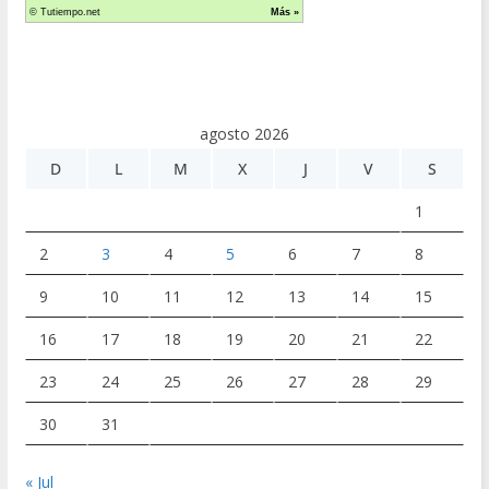
agosto 2026
D
L
M
X
J
V
S
1
2
3
4
5
6
7
8
9
10
11
12
13
14
15
16
17
18
19
20
21
22
23
24
25
26
27
28
29
30
31
« Jul