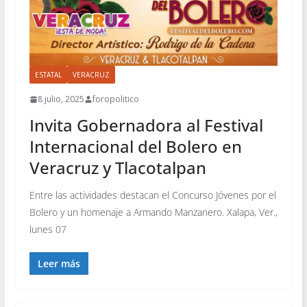
ESTATAL
VERACRUZ
8 julio, 2025
foropolitico
Invita Gobernadora al Festival
Internacional del Bolero en
Veracruz y Tlacotalpan
Entre las actividades destacan el Concurso Jóvenes por el
Bolero y un homenaje a Armando Manzanero. Xalapa, Ver.,
lunes 07
Leer más