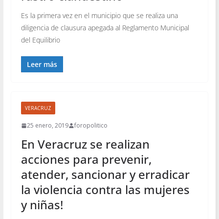
Es la primera vez en el municipio que se realiza una
diligencia de clausura apegada al Reglamento Municipal
del Equilibrio
Leer más
VERACRUZ
25 enero, 2019
foropolitico
En Veracruz se realizan
acciones para prevenir,
atender, sancionar y erradicar
la violencia contra las mujeres
y niñas!