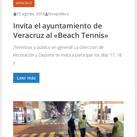
VERACRUZ
15 agosto, 2018
foropolitico
Invita el ayuntamiento de
Veracruz al «Beach Tennis»
¡Tennistas y público en general! La Dirección de
Recreación y Deporte te invita a participar los días 17, 18
y
Leer más