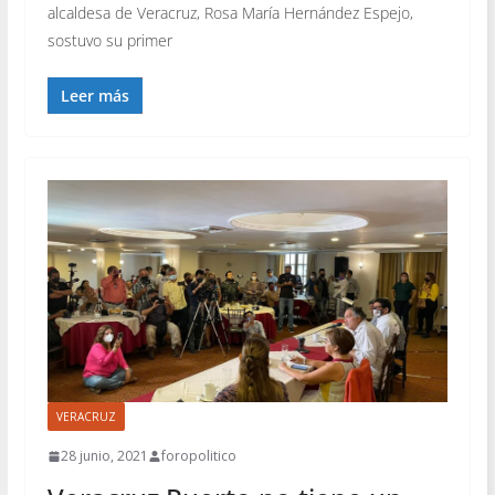
alcaldesa de Veracruz, Rosa María Hernández Espejo,
sostuvo su primer
Leer más
VERACRUZ
28 junio, 2021
foropolitico