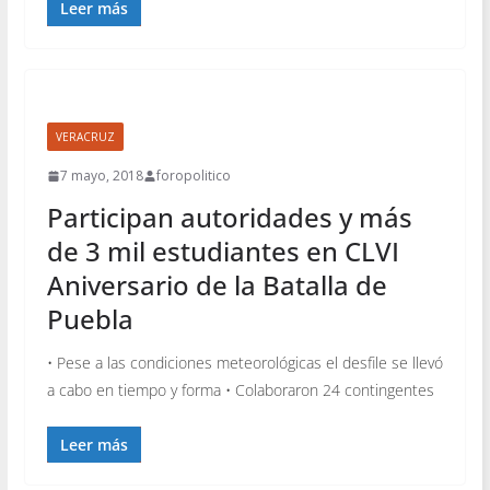
Leer más
VERACRUZ
7 mayo, 2018
foropolitico
Participan autoridades y más
de 3 mil estudiantes en CLVI
Aniversario de la Batalla de
Puebla
• Pese a las condiciones meteorológicas el desfile se llevó
a cabo en tiempo y forma • Colaboraron 24 contingentes
Leer más