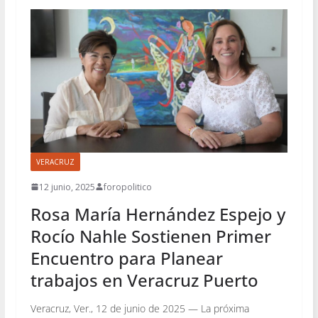
VERACRUZ
12 junio, 2025
foropolitico
Rosa María Hernández Espejo y
Rocío Nahle Sostienen Primer
Encuentro para Planear
trabajos en Veracruz Puerto
Veracruz, Ver., 12 de junio de 2025 — La próxima