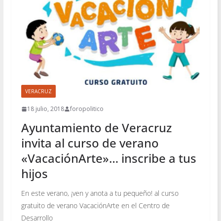
VERACRUZ
18 julio, 2018
foropolitico
Ayuntamiento de Veracruz
invita al curso de verano
«VacaciónArte»… inscribe a tus
hijos
En este verano, ¡ven y anota a tu pequeño! al curso
gratuito de verano VacaciónArte en el Centro de
Desarrollo