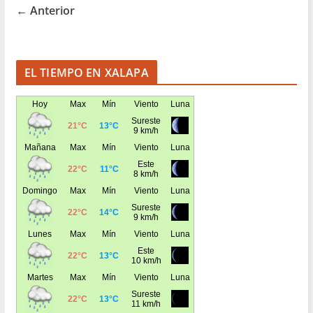
← Anterior
EL TIEMPO EN XALAPA