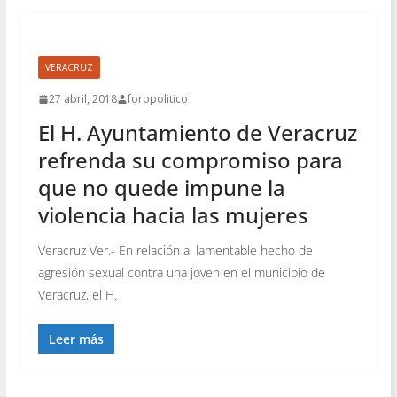
VERACRUZ
27 abril, 2018
foropolitico
El H. Ayuntamiento de Veracruz
refrenda su compromiso para
que no quede impune la
violencia hacia las mujeres
Veracruz Ver.- En relación al lamentable hecho de
agresión sexual contra una joven en el municipio de
Veracruz, el H.
Leer más