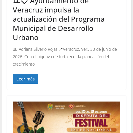
🏛️📋 Ayuntamiento de
Veracruz impulsa la
actualización del Programa
Municipal de Desarrollo
Urbano
✍🏻 Adriana Silverio Rojas 📍Veracruz, Ver., 30 de junio de
2026. Con el objetivo de fortalecer la planeación del
crecimiento
Leer más