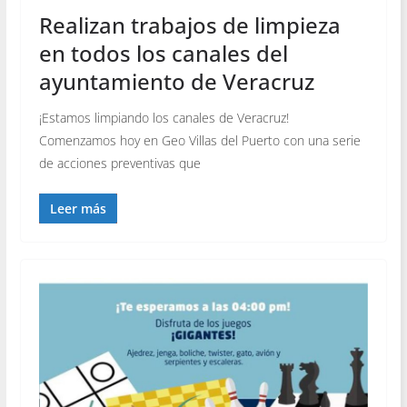
Realizan trabajos de limpieza
en todos los canales del
ayuntamiento de Veracruz
¡Estamos limpiando los canales de Veracruz!
Comenzamos hoy en Geo Villas del Puerto con una serie
de acciones preventivas que
Leer más