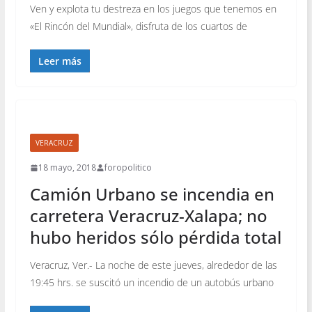
Ven y explota tu destreza en los juegos que tenemos en
«El Rincón del Mundial», disfruta de los cuartos de
Leer más
VERACRUZ
18 mayo, 2018
foropolitico
Camión Urbano se incendia en
carretera Veracruz-Xalapa; no
hubo heridos sólo pérdida total
Veracruz, Ver.- La noche de este jueves, alrededor de las
19:45 hrs. se suscitó un incendio de un autobús urbano