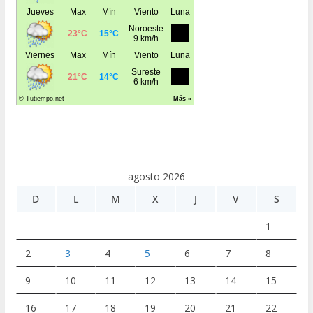
agosto 2026
D
L
M
X
J
V
S
1
2
3
4
5
6
7
8
9
10
11
12
13
14
15
16
17
18
19
20
21
22