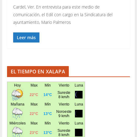
Cardel, Ver. En entrevista para este medio de
comunicación, el Edil con cargo en la Sindicatura del
ayuntamiento, Mario Palmeros
Leer más
EL TIEMPO EN XALAPA