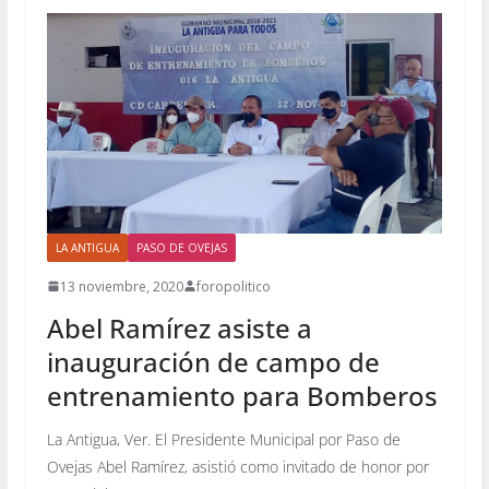
LA ANTIGUA
PASO DE OVEJAS
13 noviembre, 2020
foropolitico
Abel Ramírez asiste a
inauguración de campo de
entrenamiento para Bomberos
La Antigua, Ver. El Presidente Municipal por Paso de
Ovejas Abel Ramírez, asistió como invitado de honor por