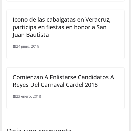
Icono de las cabalgatas en Veracruz,
participa en fiestas en honor a San
Juan Bautista
24 junio, 2019
Comienzan A Enlistarse Candidatos A
Reyes Del Carnaval Cardel 2018
23 enero, 2018
Deja una respuesta