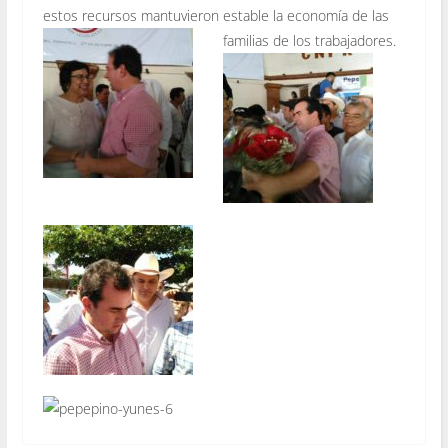
estos recursos mantuvieron estable la economía de las
familias de los trabajadores.