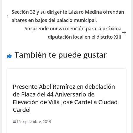
Sección 32 y su dirigente Lázaro Medina ofrendan
altares en bajos del palacio municipal.
Sorprende nueva mención para la próxima
diputación local en el distrito XIII
También te puede gustar
Presente Abel Ramírez en debelación
de Placa del 44 Aniversario de
Elevación de Villa José Cardel a Ciudad
Cardel
16 septiembre, 2019