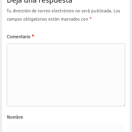
Tu dirección de correo electrónico no será publicada.
Los
campos obligatorios están marcados con
*
Comentario
*
Nombre