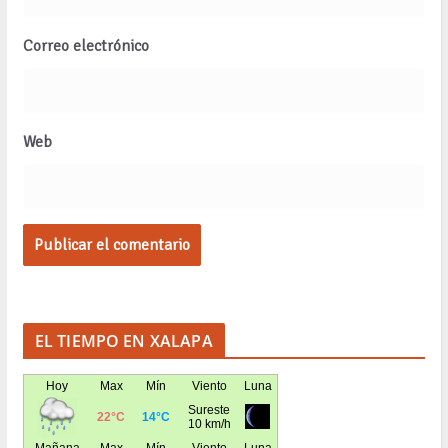
Correo electrónico
Web
EL TIEMPO EN XALAPA