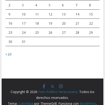
2
3
4
5
6
7
8
9
10
11
12
13
14
15
16
17
18
19
20
21
22
23
24
25
26
27
28
29
30
31
« Jul
Copyright © 2026
Foro Político Veracruzano
. Todos los
derechos reservados.
Tema:
ColorMag
por ThemeGrill. Funciona con
WordPress
.