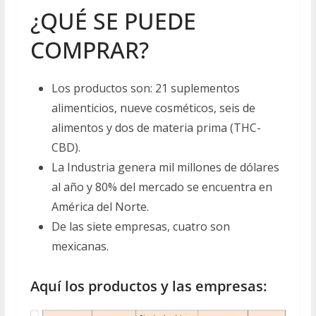
¿QUÉ SE PUEDE
COMPRAR?
Los productos son: 21 suplementos
alimenticios, nueve cosméticos, seis de
alimentos y dos de materia prima (THC-
CBD).
La Industria genera mil millones de dólares
al año y 80% del mercado se encuentra en
América del Norte.
De las siete empresas, cuatro son
mexicanas.
Aquí los productos y las empresas: