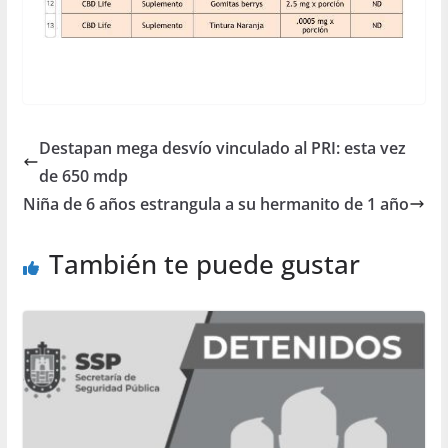
Destapan mega desvío vinculado al PRI: esta vez
de 650 mdp
Niña de 6 años estrangula a su hermanito de 1 año
También te puede gustar