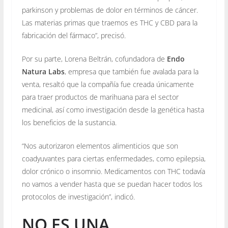
parkinson y problemas de dolor en términos de cáncer.
Las materias primas que traemos es THC y CBD para la
fabricación del fármaco”, precisó.
Por su parte, Lorena Beltrán, cofundadora de
Endo
Natura Labs
, empresa que también fue avalada para la
venta, resaltó que la compañía fue creada únicamente
para traer productos de marihuana para el sector
medicinal, así como investigación desde la genética hasta
los beneficios de la sustancia.
“Nos autorizaron elementos alimenticios que son
coadyuvantes para ciertas enfermedades, como epilepsia,
dolor crónico o insomnio. Medicamentos con THC todavía
no vamos a vender hasta que se puedan hacer todos los
protocolos de investigación”, indicó.
NO ES UNA