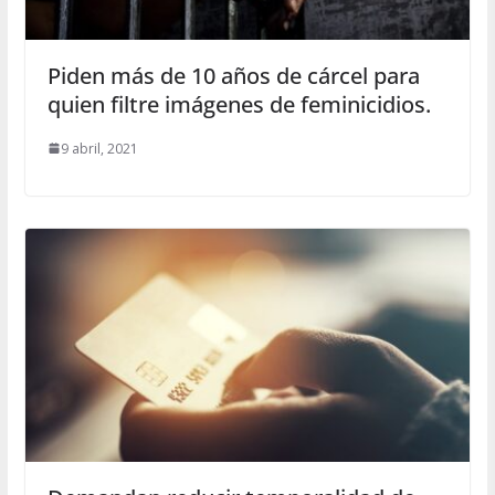
Piden más de 10 años de cárcel para
quien filtre imágenes de feminicidios.
9 abril, 2021