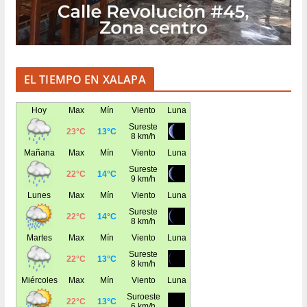
EL TIEMPO EN XALAPA