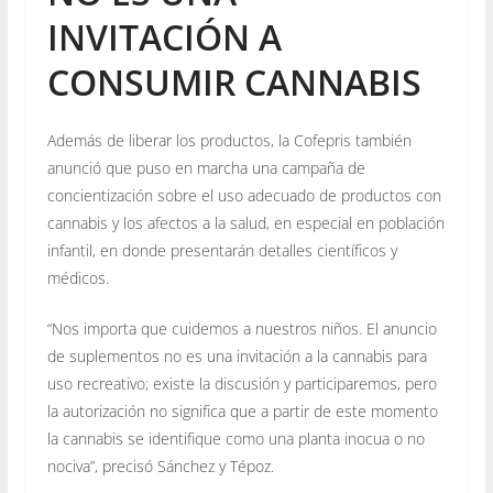
INVITACIÓN A
CONSUMIR CANNABIS
Además de liberar los productos, la Cofepris también
anunció que puso en marcha una campaña de
concientización sobre el uso adecuado de productos con
cannabis y los afectos a la salud, en especial en población
infantil, en donde presentarán detalles científicos y
médicos.
“Nos importa que cuidemos a nuestros niños. El anuncio
de suplementos no es una invitación a la cannabis para
uso recreativo; existe la discusión y participaremos, pero
la autorización no significa que a partir de este momento
la cannabis se identifique como una planta inocua o no
nociva”, precisó Sánchez y Tépoz.