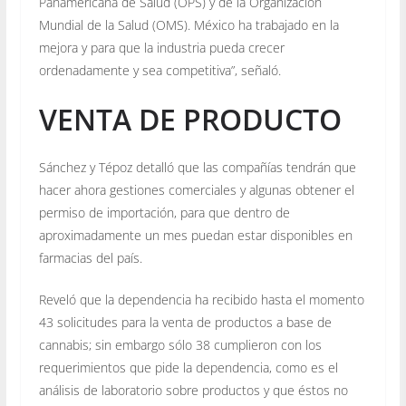
Panamericana de Salud (OPS) y de la Organización
Mundial de la Salud (OMS). México ha trabajado en la
mejora y para que la industria pueda crecer
ordenadamente y sea competitiva”, señaló.
VENTA DE PRODUCTO
Sánchez y Tépoz detalló que las compañías tendrán que
hacer ahora gestiones comerciales y algunas obtener el
permiso de importación, para que dentro de
aproximadamente un mes puedan estar disponibles en
farmacias del país.
Reveló que la dependencia ha recibido hasta el momento
43 solicitudes para la venta de productos a base de
cannabis; sin embargo sólo 38 cumplieron con los
requerimientos que pide la dependencia, como es el
análisis de laboratorio sobre productos y que éstos no