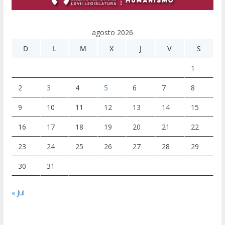
agosto 2026
D
L
M
X
J
V
S
1
2
3
4
5
6
7
8
9
10
11
12
13
14
15
16
17
18
19
20
21
22
23
24
25
26
27
28
29
30
31
« Jul