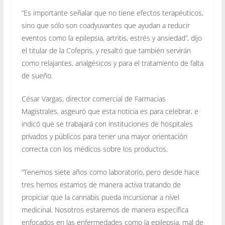
“Es importante señalar que no tiene efectos terapéuticos,
sino que sólo son coadyuvantes que ayudan a reducir
eventos como la epilepsia, artritis, estrés y ansiedad”, dijo
el titular de la Cofepris, y resaltó que también servirán
como relajantes, analgésicos y para el tratamiento de falta
de sueño.
César Vargas, director comercial de Farmacias
Magistrales, asgeuró que esta noticia es para celebrar, e
indicó que se trabajará con instituciones de hospitales
privados y públicos para tener una mayor orientación
correcta con los médicos sobre los productos.
“Tenemos siete años como laboratorio, pero desde hace
tres hemos estamos de manera activa tratando de
propiciar que la cannabis pueda incursionar a nivel
medicinal. Nosotros estaremos de manera específica
enfocados en las enfermedades como la epilepsia, mal de