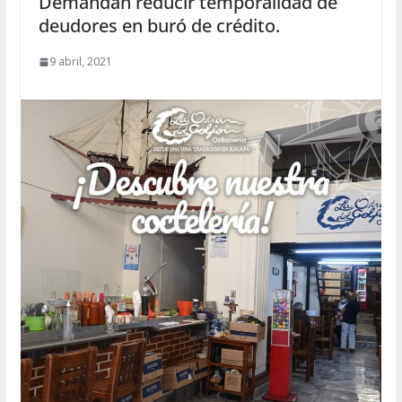
Demandan reducir temporalidad de
deudores en buró de crédito.
9 abril, 2021