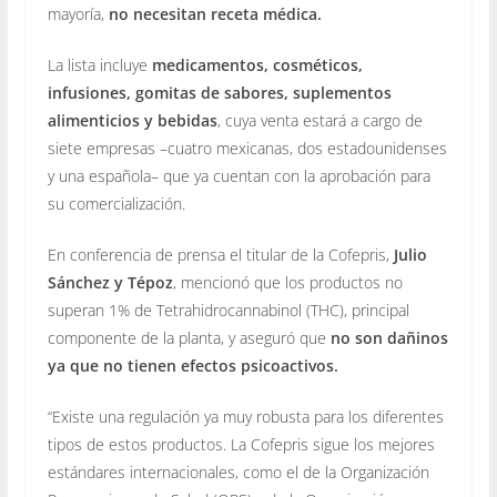
mayoría,
no necesitan receta médica.
La lista incluye
medicamentos, cosméticos,
infusiones, gomitas de sabores, suplementos
alimenticios y bebidas
, cuya venta estará a cargo de
siete empresas –cuatro mexicanas, dos estadounidenses
y una española– que ya cuentan con la aprobación para
su comercialización.
En conferencia de prensa el titular de la Cofepris,
Julio
Sánchez y Tépoz
, mencionó que los productos no
superan 1% de Tetrahidrocannabinol (THC), principal
componente de la planta, y aseguró que
no son dañinos
ya que no tienen efectos psicoactivos.
“Existe una regulación ya muy robusta para los diferentes
tipos de estos productos. La Cofepris sigue los mejores
estándares internacionales, como el de la Organización