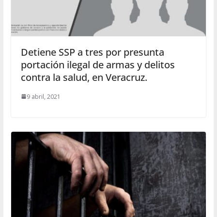
Detiene SSP a tres por presunta
portación ilegal de armas y delitos
contra la salud, en Veracruz.
9 abril, 2021