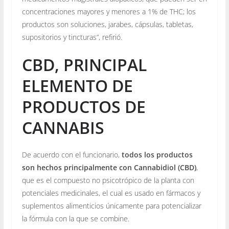
concentraciones mayores y menores a 1% de THC; los
productos son soluciones, jarabes, cápsulas, tabletas,
supositorios y tincturas”, refirió.
CBD, PRINCIPAL
ELEMENTO DE
PRODUCTOS DE
CANNABIS
De acuerdo con el funcionario,
todos los productos
son hechos principalmente con Cannabidiol (CBD)
,
que es el compuesto no psicotrópico de la planta con
potenciales medicinales, el cual es usado en fármacos y
suplementos alimenticios únicamente para potencializar
la fórmula con la que se combine.