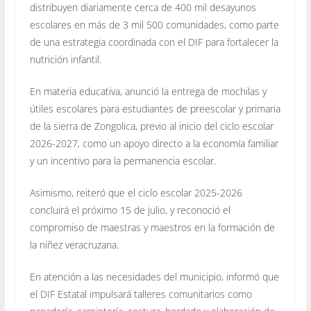
distribuyen diariamente cerca de 400 mil desayunos
escolares en más de 3 mil 500 comunidades, como parte
de una estrategia coordinada con el DIF para fortalecer la
nutrición infantil.
En materia educativa, anunció la entrega de mochilas y
útiles escolares para estudiantes de preescolar y primaria
de la sierra de Zongolica, previo al inicio del ciclo escolar
2026-2027, como un apoyo directo a la economía familiar
y un incentivo para la permanencia escolar.
Asimismo, reiteró que el ciclo escolar 2025-2026
concluirá el próximo 15 de julio, y reconoció el
compromiso de maestras y maestros en la formación de
la niñez veracruzana.
En atención a las necesidades del municipio, informó que
el DIF Estatal impulsará talleres comunitarios como