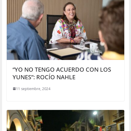
“YO NO TENGO ACUERDO CON LOS
YUNES”: ROCÍO NAHLE
11 septiembre, 2024