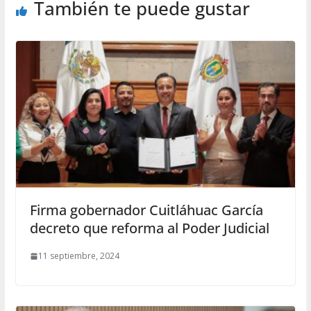
También te puede gustar
Firma gobernador Cuitláhuac García
decreto que reforma al Poder Judicial
11 septiembre, 2024