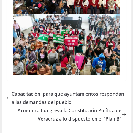
Capacitación, para que ayuntamientos respondan
a las demandas del pueblo
Armoniza Congreso la Constitución Política de
Veracruz a lo dispuesto en el “Plan B”