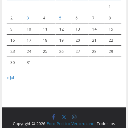
1
2
3
4
5
6
7
8
9
10
11
12
13
14
15
16
17
18
19
20
21
22
23
24
25
26
27
28
29
30
31
« Jul
Copyright © 2026
Foro Político Veracruzano
. Todos los