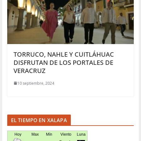
TORRUCO, NAHLE Y CUITLÁHUAC
DISFRUTAN DE LOS PORTALES DE
VERACRUZ
10 septiembre, 2024
EL TIEMPO EN XALAPA