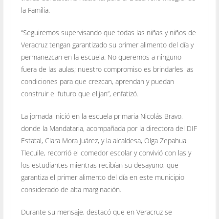
la Familia.
“Seguiremos supervisando que todas las niñas y niños de
Veracruz tengan garantizado su primer alimento del día y
permanezcan en la escuela. No queremos a ninguno
fuera de las aulas; nuestro compromiso es brindarles las
condiciones para que crezcan, aprendan y puedan
construir el futuro que elijan”, enfatizó.
La jornada inició en la escuela primaria Nicolás Bravo,
donde la Mandataria, acompañada por la directora del DIF
Estatal, Clara Mora Juárez, y la alcaldesa, Olga Zepahua
Tlecuile, recorrió el comedor escolar y convivió con las y
los estudiantes mientras recibían su desayuno, que
garantiza el primer alimento del día en este municipio
considerado de alta marginación.
Durante su mensaje, destacó que en Veracruz se