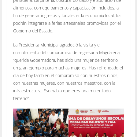
panadería, carpintería, costura, bordado y elaboración de
alimentos, con equipamiento y capacitación incluidos, a
fin de generar ingresos y fortalecer la economía local; los
podrán integrarse a ferias artesanales promovidas por el
Gobierno del Estado.
La Presidenta Municipal agradeció la visita y el
cumplimiento del compromiso de regresar a Magdalena,
“querida Gobernadora, has sido una mujer de territorio,
un gran ejemplo para muchas mujeres. Has refrendado el
día de hoy también el compromiso con nuestros niños,
con nuestras mujeres, con nuestros maestros, con la
infraestructura. Eso habla que eres una mujer todo
terreno”.