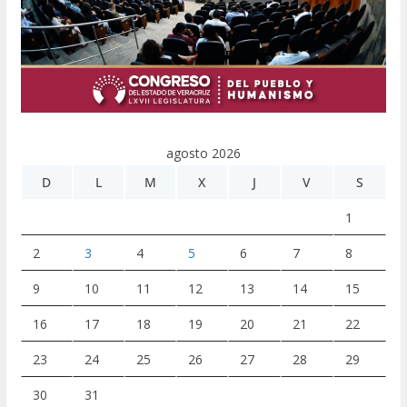
agosto 2026
D
L
M
X
J
V
S
1
2
3
4
5
6
7
8
9
10
11
12
13
14
15
16
17
18
19
20
21
22
23
24
25
26
27
28
29
30
31