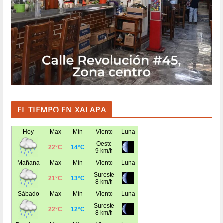
EL TIEMPO EN XALAPA