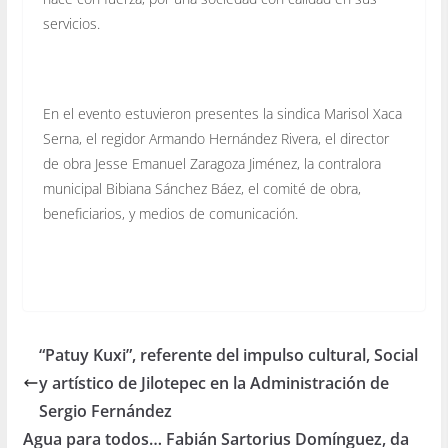
servicios.
En el evento estuvieron presentes la sindica Marisol Xaca
Serna, el regidor Armando Hernández Rivera, el director
de obra Jesse Emanuel Zaragoza Jiménez, la contralora
municipal Bibiana Sánchez Báez, el comité de obra,
beneficiarios, y medios de comunicación.
“Patuy Kuxi”, referente del impulso cultural, Social
y artístico de Jilotepec en la Administración de
Sergio Fernández
Agua para todos… Fabián Sartorius Domínguez, da