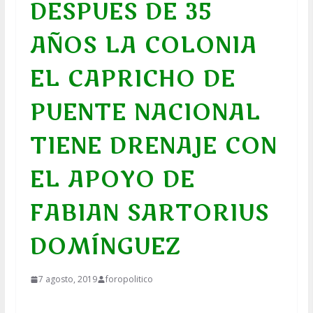
DESPUES DE 35
AÑOS LA COLONIA
EL CAPRICHO DE
PUENTE NACIONAL
TIENE DRENAJE CON
EL APOYO DE
FABIAN SARTORIUS
DOMÍNGUEZ
7 agosto, 2019
foropolitico