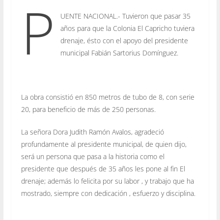
P
UENTE NACIONAL.- Tuvieron que pasar 35
años para que la Colonia El Capricho tuviera
drenaje, ésto con el apoyo del presidente
municipal Fabián Sartorius Domínguez.
La obra consistió en 850 metros de tubo de 8, con serie
20, para beneficio de más de 250 personas.
La señora Dora Judith Ramón Avalos, agradeció
profundamente al presidente municipal, de quien dijo,
será un persona que pasa a la historia como el
presidente que después de 35 años les pone al fin El
drenaje; además lo felicita por su labor , y trabajo que ha
mostrado, siempre con dedicación , esfuerzo y disciplina.