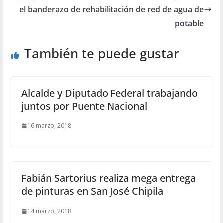
el banderazo de rehabilitación de red de agua de
potable
También te puede gustar
Alcalde y Diputado Federal trabajando
juntos por Puente Nacional
16 marzo, 2018
Fabián Sartorius realiza mega entrega
de pinturas en San José Chipila
14 marzo, 2018