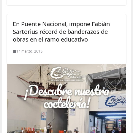
En Puente Nacional, impone Fabián
Sartorius récord de banderazos de
obras en el ramo educativo
14 marzo, 2018