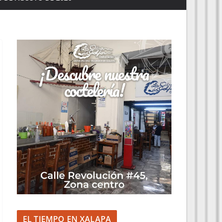
EL TIEMPO EN XALAPA