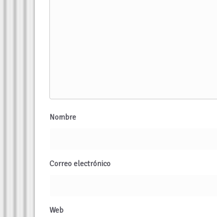
Nombre
Correo electrónico
Web