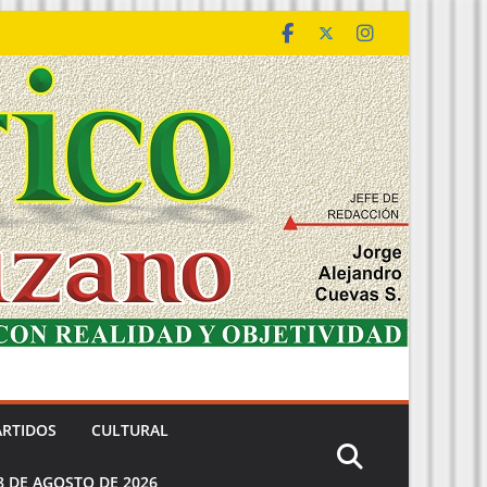
ARTIDOS
CULTURAL
8 DE AGOSTO DE 2026