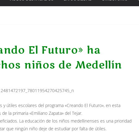
ndo El Futuro» ha
hos niños de Medellín
 y útiles escolares del programa «Creando El Futuro», en esta
 de la primaria «Emiliano Zapata» del Tejar.
ficiados. La educación de los niños medellinenses es una prioridad
ar que ningún niño deje de estudiar por falta de útiles.