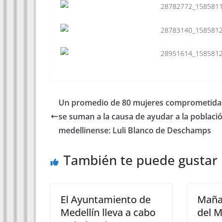
Un promedio de 80 mujeres comprometida
se suman a la causa de ayudar a la poblaci
medellinense: Luli Blanco de Deschamps
También te puede gustar
El Ayuntamiento de
Mañan
Medellín lleva a cabo
del 