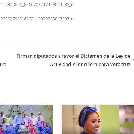
Firman diputados a favor el Dictamen de la Ley de
tro
Actividad Piloncillera para Veracruz