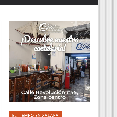
EL TIEMPO EN XALAPA