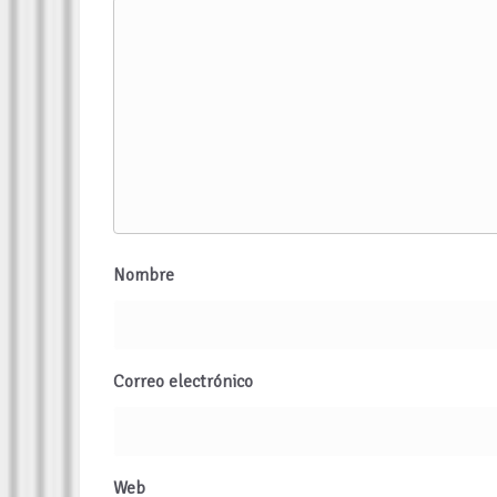
Nombre
Correo electrónico
Web