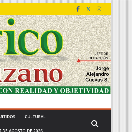
ARTIDOS
CULTURAL
6 DE AGOSTO DE 2026