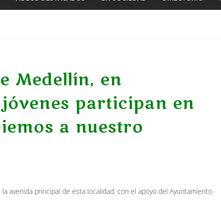
e Medellín, en
jóvenes participan en
iemos a nuestro
e la avenida principal de esta localidad, con el apoyo del Ayuntamiento