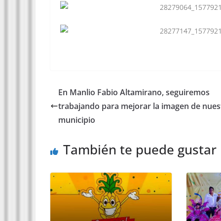
En Manlio Fabio Altamirano, seguiremos
trabajando para mejorar la imagen de nues
municipio
También te puede gustar