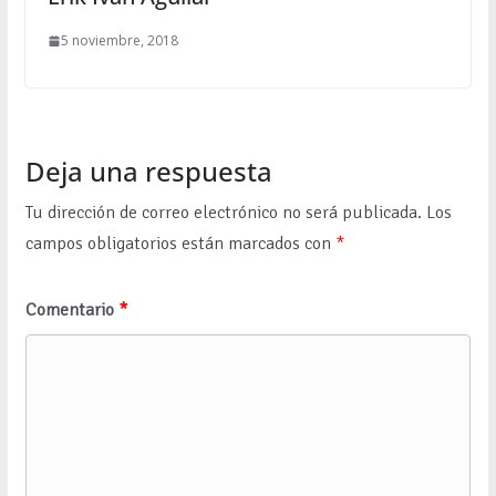
5 noviembre, 2018
Deja una respuesta
Tu dirección de correo electrónico no será publicada.
Los
campos obligatorios están marcados con
*
Comentario
*