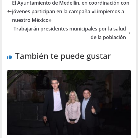
El Ayuntamiento de Medellín, en coordinación con
jóvenes participan en la campaña «Limpiemos a
nuestro México»
Trabajarán presidentes municipales por la salud
de la población
También te puede gustar