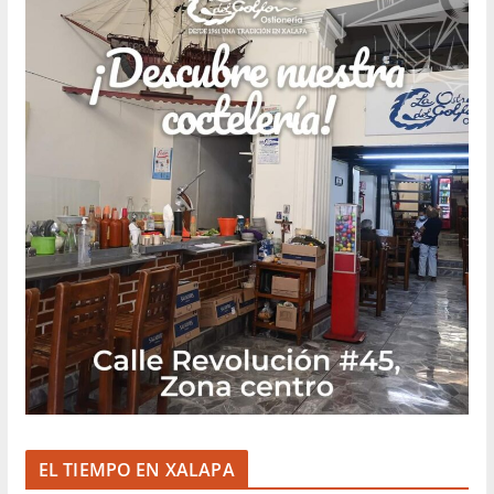
EL TIEMPO EN XALAPA