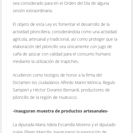
sea considerado para en el Orden del Día de alguna
sesión extraordinaria.
El objeto de esta Ley es fomentar el desarrollo de la
actividad piloncillera, considerándola como una actividad
agrícola, artesanal y tradicional, así como proteger que la
elaboración del piloncillo sea únicamente con jugo de
caña de azúcar con calidad para el consumo humano
mediante la utilización de trapiches.
Acudieron como testigos de honor a la firma del
Dictamen los ciudadanos Alfredo Marini Mónica, Regulo
Sampieri y Héctor Dorante Bernardi, productores de
piloncillo de la región de Huatusco.
-Inauguran muestra de productos artesanales-
La diputada María Adela Escamilla Moreno y el diputado
Isaías Pliego Mancilla, inauguraron la exposición de