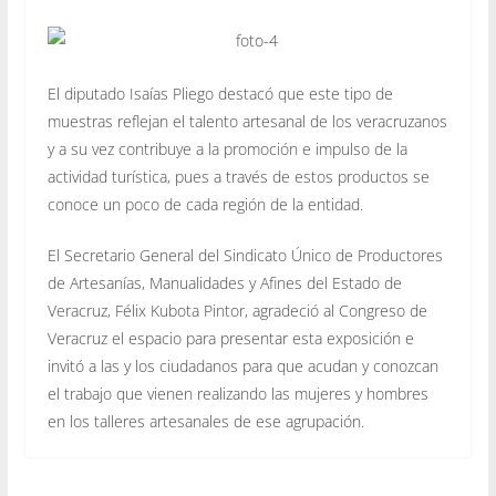
El diputado Isaías Pliego destacó que este tipo de
muestras reflejan el talento artesanal de los veracruzanos
y a su vez contribuye a la promoción e impulso de la
actividad turística, pues a través de estos productos se
conoce un poco de cada región de la entidad.
El Secretario General del Sindicato Único de Productores
de Artesanías, Manualidades y Afines del Estado de
Veracruz, Félix Kubota Pintor, agradeció al Congreso de
Veracruz el espacio para presentar esta exposición e
invitó a las y los ciudadanos para que acudan y conozcan
el trabajo que vienen realizando las mujeres y hombres
en los talleres artesanales de ese agrupación.