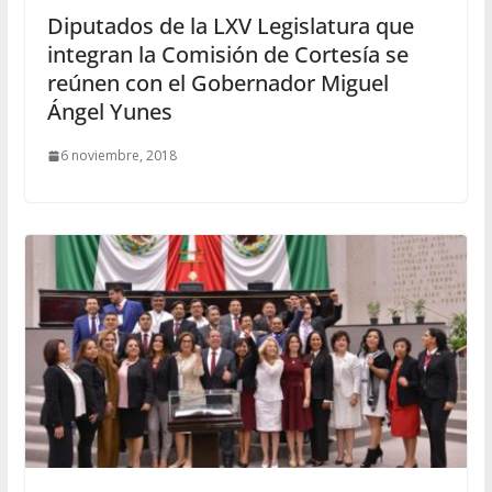
Diputados de la LXV Legislatura que
integran la Comisión de Cortesía se
reúnen con el Gobernador Miguel
Ángel Yunes
6 noviembre, 2018