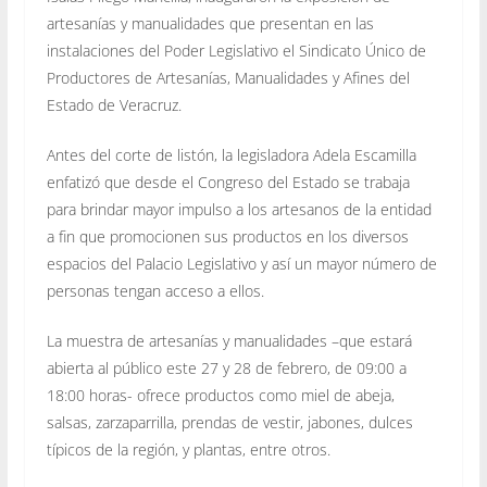
artesanías y manualidades que presentan en las
instalaciones del Poder Legislativo el Sindicato Único de
Productores de Artesanías, Manualidades y Afines del
Estado de Veracruz.
Antes del corte de listón, la legisladora Adela Escamilla
enfatizó que desde el Congreso del Estado se trabaja
para brindar mayor impulso a los artesanos de la entidad
a fin que promocionen sus productos en los diversos
espacios del Palacio Legislativo y así un mayor número de
personas tengan acceso a ellos.
La muestra de artesanías y manualidades –que estará
abierta al público este 27 y 28 de febrero, de 09:00 a
18:00 horas- ofrece productos como miel de abeja,
salsas, zarzaparrilla, prendas de vestir, jabones, dulces
típicos de la región, y plantas, entre otros.