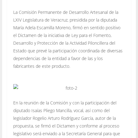
La Comisión Permanente de Desarrollo Artesanal de la
LXIV Legislatura de Veracruz, presidida por la diputada
María Adela Escamilla Moreno, firmó en sentido positivo
el Dictamen de la iniciativa de Ley para el Fomento,
Desarrollo y Protección de la Actividad Piloncillera del
Estado que prevé la participación coordinada de diversas
dependencias de la entidad a favor de las y los
fabricantes de este producto.
En la reunión de la Comisión y con la participación del
diputado Isaías Pliego Mancilla, vocal, así como del
legislador Rogelio Arturo Rodríguez García, autor de la
propuesta, se firmó el Dictamen y conforme al proceso
legislativo será enviado a la Secretaría General para que