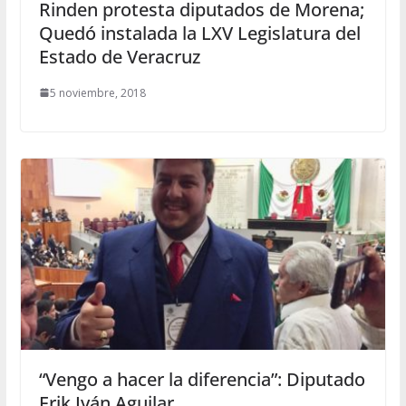
Rinden protesta diputados de Morena;
Quedó instalada la LXV Legislatura del
Estado de Veracruz
5 noviembre, 2018
“Vengo a hacer la diferencia”: Diputado
Erik Iván Aguilar