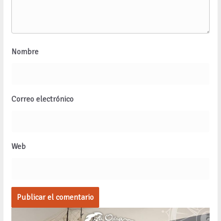
Nombre
Correo electrónico
Web