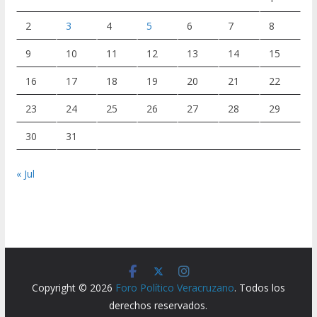
2
3
4
5
6
7
8
9
10
11
12
13
14
15
16
17
18
19
20
21
22
23
24
25
26
27
28
29
30
31
« Jul
Copyright © 2026
Foro Político Veracruzano
. Todos los
derechos reservados.