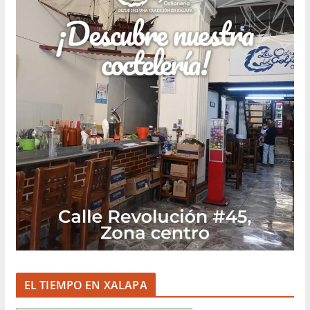
EL TIEMPO EN XALAPA