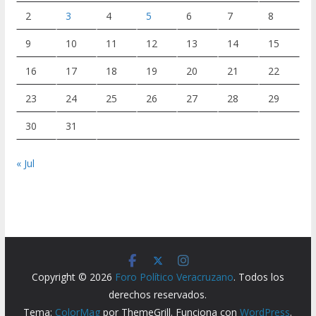
2
3
4
5
6
7
8
9
10
11
12
13
14
15
16
17
18
19
20
21
22
23
24
25
26
27
28
29
30
31
« Jul
Copyright © 2026
Foro Político Veracruzano
. Todos los
derechos reservados.
Tema:
ColorMag
por ThemeGrill. Funciona con
WordPress
.