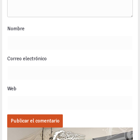
Nombre
Correo electrónico
Web