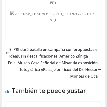
El PRI dará batalla en campaña con propuestas e
ideas, sin descalificaciones: Américo Zúñiga
En el Museo Casa Señorial de Misantla exposición
fotográfica «Paisaje onírico» del Dr. Héctor
Montes de Oca
También te puede gustar