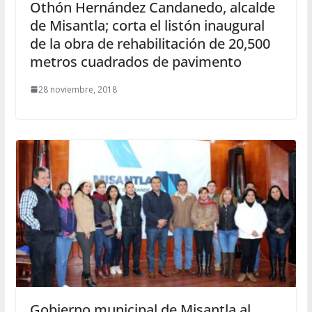
Othón Hernández Candanedo, alcalde
de Misantla; corta el listón inaugural
de la obra de rehabilitación de 20,500
metros cuadrados de pavimento
28 noviembre, 2018
Gobierno municipal de Misantla al