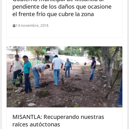
pendiente de los daños que ocasione
el frente frío que cubre la zona
14 noviembre, 2018
MISANTLA: Recuperando nuestras
raíces autóctonas