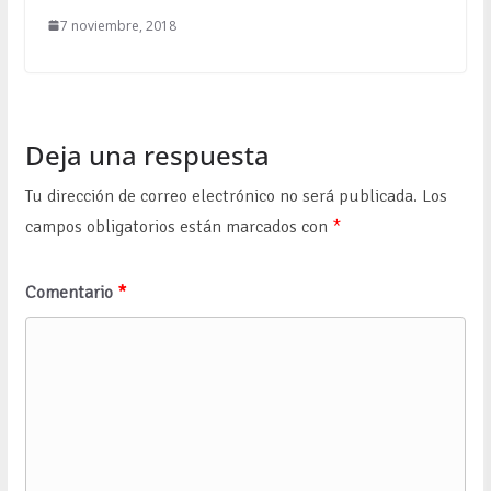
7 noviembre, 2018
Deja una respuesta
Tu dirección de correo electrónico no será publicada.
Los
campos obligatorios están marcados con
*
Comentario
*