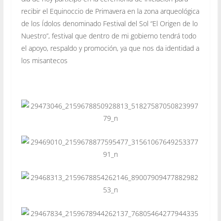
recibir el Equinoccio de Primavera en la zona arqueológica
de los Ídolos denominado Festival del Sol “El Origen de lo
Nuestro”, festival que dentro de mi gobierno tendrá todo
el apoyo, respaldo y promoción, ya que nos da identidad a
los misantecos