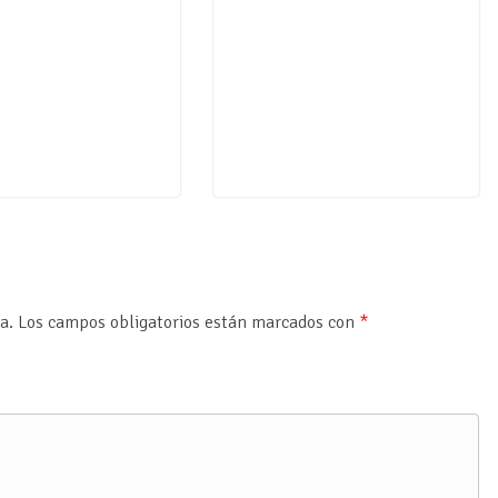
a.
Los campos obligatorios están marcados con
*