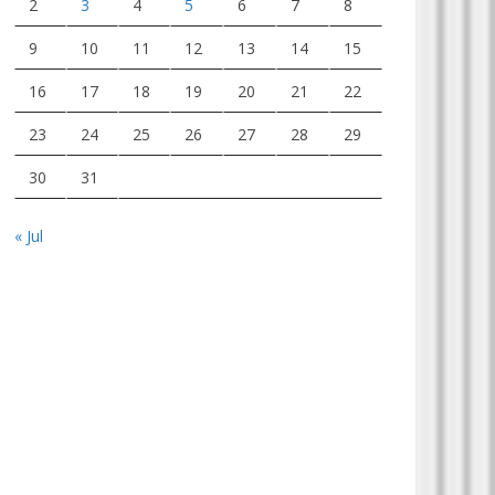
2
3
4
5
6
7
8
9
10
11
12
13
14
15
16
17
18
19
20
21
22
23
24
25
26
27
28
29
30
31
« Jul