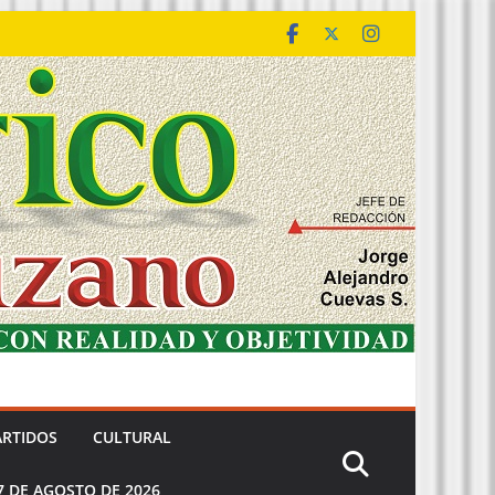
ARTIDOS
CULTURAL
7 DE AGOSTO DE 2026