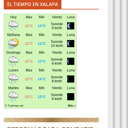
EL TIEMPO EN XALAPA