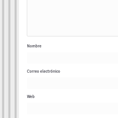
Nombre
Correo electrónico
Web