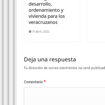
desarrollo,
ordenamiento y
vivienda para los
veracruzanos
19 abril, 2022
Deja una respuesta
Tu dirección de correo electrónico no será publicad
Comentario
*