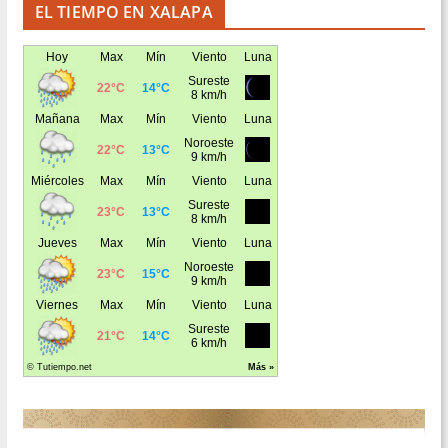
EL TIEMPO EN XALAPA