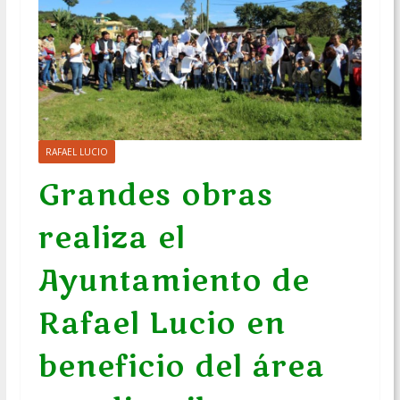
RAFAEL LUCIO
Grandes obras
realiza el
Ayuntamiento de
Rafael Lucio en
beneficio del área