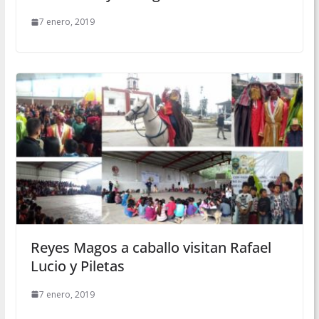
7 enero, 2019
Reyes Magos a caballo visitan Rafael
Lucio y Piletas
7 enero, 2019