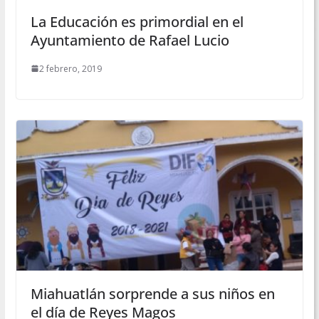
La Educación es primordial en el
Ayuntamiento de Rafael Lucio
2 febrero, 2019
Miahuatlán sorprende a sus niños en
el día de Reyes Magos