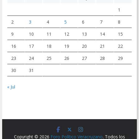
1
2
3
4
5
6
7
8
9
10
11
12
13
14
15
16
17
18
19
20
21
22
23
24
25
26
27
28
29
30
31
« Jul
Copyright © 2026
Foro Político Veracruzano
. Todos los