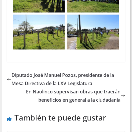
Diputado José Manuel Pozos, presidente de la
Mesa Directiva de la LXV Legislatura
En Naolinco supervisan obras que traerán
beneficios en general a la ciudadanía
También te puede gustar