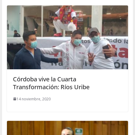
Córdoba vive la Cuarta
Transformación: Ríos Uribe
14 noviembre, 2020