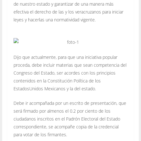
de nuestro estado y garantizar de una manera más
efectiva el derecho de las y los veracruzanos para iniciar
leyes y hacerlas una normatividad vigente.
Dijo que actualmente, para que una iniciativa popular
proceda, debe incluir materias que sean competencia del
Congreso del Estado, ser acordes con los principios
contenidos en la Constitución Política de los
EstadosUnidos Mexicanos y la del estado.
Debe ir acompañada por un escrito de presentación, que
será firmado por almenos el 0.2 por ciento de los
ciudadanos inscritos en el Padrón Electoral del Estado
correspondiente, se acompañe copia de la credencial
para votar de los firmantes.