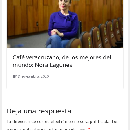
Café veracruzano, de los mejores del
mundo: Nora Lagunes
13 noviembre, 2020
Deja una respuesta
Tu dirección de correo electrónico no será publicada.
Los
campos obligatorios están marcados con
*