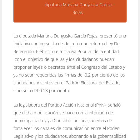
diputada Mariana Dunyaska García
Rojas.
La diputada Mariana Dunyaska García Rojas, presentó una
Iniciativa con proyecto de decreto que reforma Ley De
Referendo, Plebiscito e Iniciativa Popular de la entidad,
con el objetivo de que las y los ciudadanos puedan
proponer leyes o decretos ante el Congreso del Estado y
ya no sean requeridas las firmas del 0.2 por ciento de los
ciudadanos inscritos en el Padrón Electoral del Estado,
sino sólo del 0.13 por ciento.
La legisladora del Partido Acción Nacional (PAN), señaló
que dicha modificación se hace con la intención de
homologar la Ley yla Constitución local, además de
fortalecer los canales de comunicación entre el Poder
Legislativo y los ciudadanos, abonando a la gobernabilidad