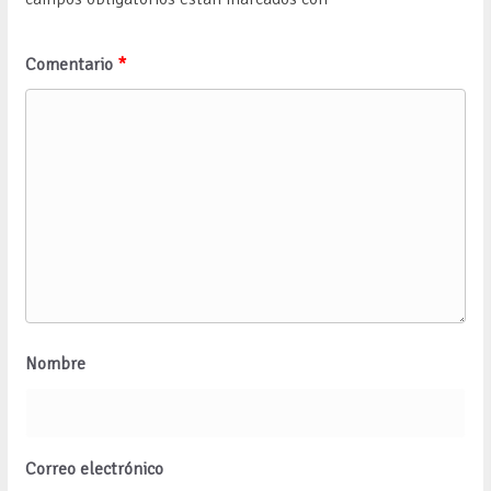
Comentario
*
Nombre
Correo electrónico