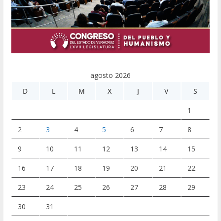
agosto 2026
D
L
M
X
J
V
S
1
2
3
4
5
6
7
8
9
10
11
12
13
14
15
16
17
18
19
20
21
22
23
24
25
26
27
28
29
30
31