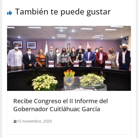
También te puede gustar
Recibe Congreso el II Informe del
Gobernador Cuitláhuac García
15 noviembre, 2020