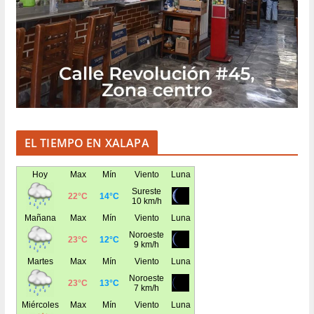
EL TIEMPO EN XALAPA