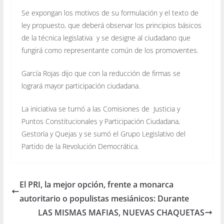
Se expongan los motivos de su formulación y el texto de
ley propuesto, que deberá observar los principios básicos
de la técnica legislativa y se designe al ciudadano que
fungirá como representante común de los promoventes.
García Rojas dijo que con la reducción de firmas se
logrará mayor participación ciudadana.
La iniciativa se turnó a las Comisiones de Justicia y
Puntos Constitucionales y Participación Ciudadana,
Gestoría y Quejas y se sumó el Grupo Legislativo del
Partido de la Revolución Democrática.
El PRI, la mejor opción, frente a monarca
autoritario o populistas mesiánicos: Durante
LAS MISMAS MAFIAS, NUEVAS CHAQUETAS