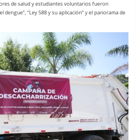
res de salud y estudiantes voluntarios fueron
del dengue”, “Ley 588 y su aplicación” y el panorama de