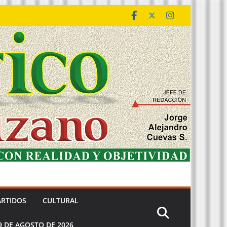
ARTIDOS
CULTURAL
9 DE AGOSTO DE 2026