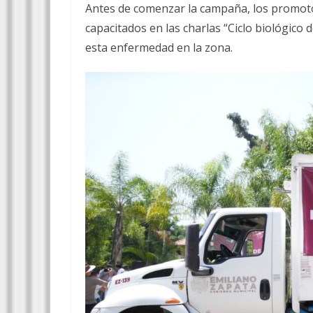
Antes de comenzar la campaña, los promoto
capacitados en las charlas “Ciclo biológico 
esta enfermedad en la zona.