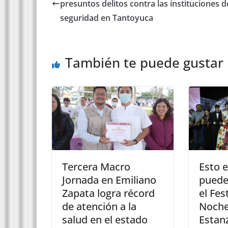
presuntos delitos contra las instituciones d
seguridad en Tantoyuca
También te puede gustar
Tercera Macro
Esto e
Jornada en Emiliano
puede
Zapata logra récord
el Fes
de atención a la
Noche
salud en el estado
Estan