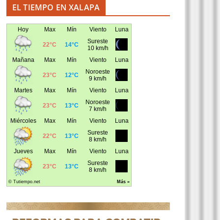
EL TIEMPO EN XALAPA