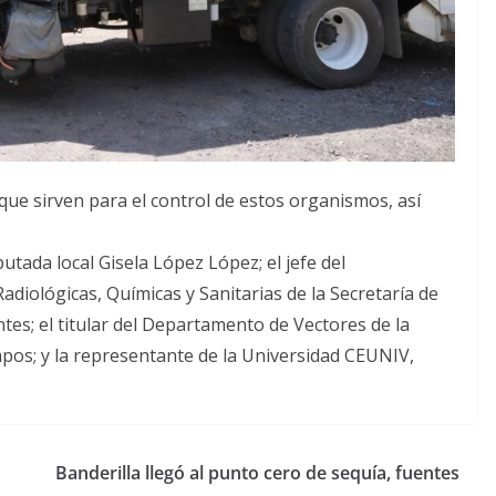
que sirven para el control de estos organismos, así
utada local Gisela López López; el jefe del
iológicas, Químicas y Sanitarias de la Secretaría de
tes; el titular del Departamento de Vectores de la
Campos; y la representante de la Universidad CEUNIV,
Banderilla llegó al punto cero de sequía, fuentes