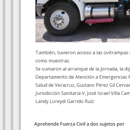
También, tuvieron acceso a las ovitrampas 
como muestras.
Se sumaron al arranque de la jornada, la dip
Departamento de Atención a Emergencias Rad
Salud de Veracruz, Gustavo Pérez Gil Cervan
Jurisdicción Sanitaria V, José Israel Villa 
Landy Loreydi Garrido Ruiz
Aprehende Fuerza Civil a dos sujetos por