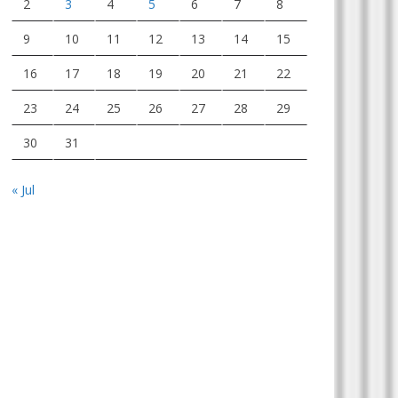
2
3
4
5
6
7
8
9
10
11
12
13
14
15
16
17
18
19
20
21
22
23
24
25
26
27
28
29
30
31
« Jul