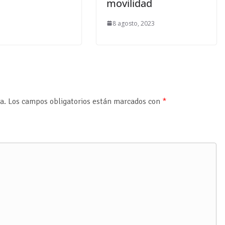
movilidad
8 agosto, 2023
a.
Los campos obligatorios están marcados con
*