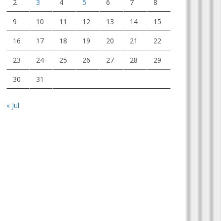
2
3
4
5
6
7
8
9
10
11
12
13
14
15
16
17
18
19
20
21
22
23
24
25
26
27
28
29
30
31
« Jul