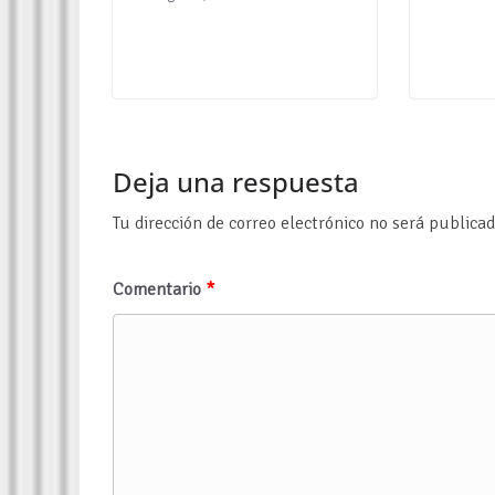
Deja una respuesta
Tu dirección de correo electrónico no será publicad
Comentario
*