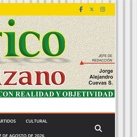
ARTIDOS
CULTURAL
7 DE AGOSTO DE 2026