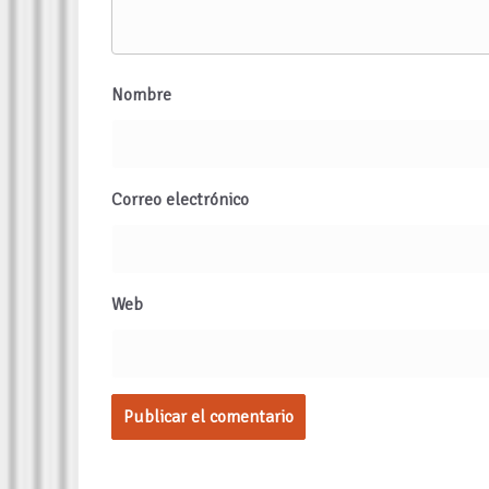
Nombre
Correo electrónico
Web