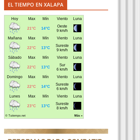
EL TIEMPO EN XALAPA