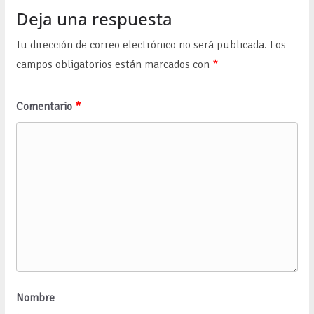
Deja una respuesta
Tu dirección de correo electrónico no será publicada.
Los
campos obligatorios están marcados con
*
Comentario
*
Nombre