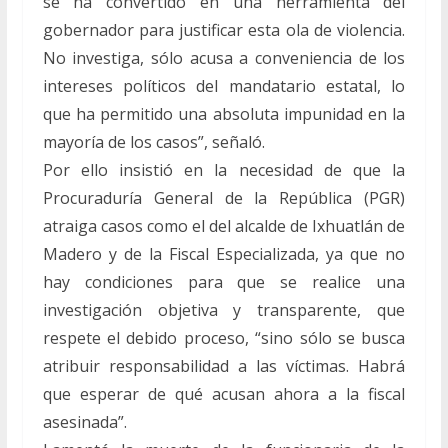
se ha convertido en una herramienta del
gobernador para justificar esta ola de violencia.
No investiga, sólo acusa a conveniencia de los
intereses políticos del mandatario estatal, lo
que ha permitido una absoluta impunidad en la
mayoría de los casos”, señaló.
Por ello insistió en la necesidad de que la
Procuraduría General de la República (PGR)
atraiga casos como el del alcalde de Ixhuatlán de
Madero y de la Fiscal Especializada, ya que no
hay condiciones para que se realice una
investigación objetiva y transparente, que
respete el debido proceso, “sino sólo se busca
atribuir responsabilidad a las víctimas. Habrá
que esperar de qué acusan ahora a la fiscal
asesinada”.