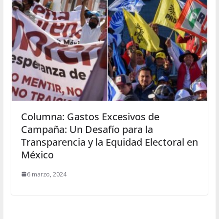
Columna: Gastos Excesivos de
Campaña: Un Desafío para la
Transparencia y la Equidad Electoral en
México
6 marzo, 2024