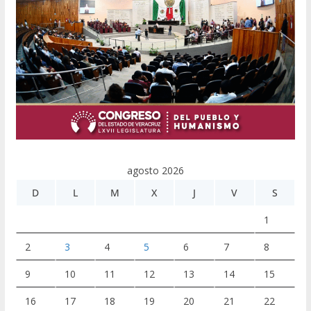
agosto 2026
D
L
M
X
J
V
S
1
2
3
4
5
6
7
8
9
10
11
12
13
14
15
16
17
18
19
20
21
22