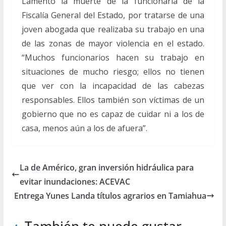
Lamentó la muerte de la funcionaria de la
Fiscalía General del Estado, por tratarse de una
joven abogada que realizaba su trabajo en una
de las zonas de mayor violencia en el estado.
“Muchos funcionarios hacen su trabajo en
situaciones de mucho riesgo; ellos no tienen
que ver con la incapacidad de las cabezas
responsables. Ellos también son víctimas de un
gobierno que no es capaz de cuidar ni a los de
casa, menos aún a los de afuera”.
La de Américo, gran inversión hidráulica para
evitar inundaciones: ACEVAC
Entrega Yunes Landa títulos agrarios en Tamiahua