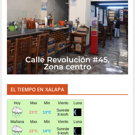
EL TIEMPO EN XALAPA