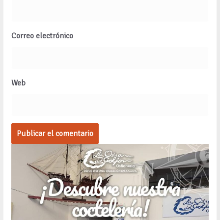
Correo electrónico
Web