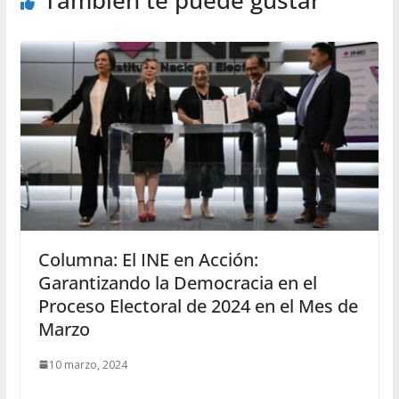
También te puede gustar
Columna: El INE en Acción:
Garantizando la Democracia en el
Proceso Electoral de 2024 en el Mes de
Marzo
10 marzo, 2024