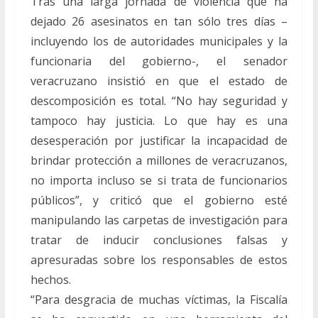
Tras una larga jornada de violencia que ha
dejado 26 asesinatos en tan sólo tres días –
incluyendo los de autoridades municipales y la
funcionaria del gobierno-, el senador
veracruzano insistió en que el estado de
descomposición es total. “No hay seguridad y
tampoco hay justicia. Lo que hay es una
desesperación por justificar la incapacidad de
brindar protección a millones de veracruzanos,
no importa incluso se si trata de funcionarios
públicos”, y criticó que el gobierno esté
manipulando las carpetas de investigación para
tratar de inducir conclusiones falsas y
apresuradas sobre los responsables de estos
hechos.
“Para desgracia de muchas víctimas, la Fiscalía