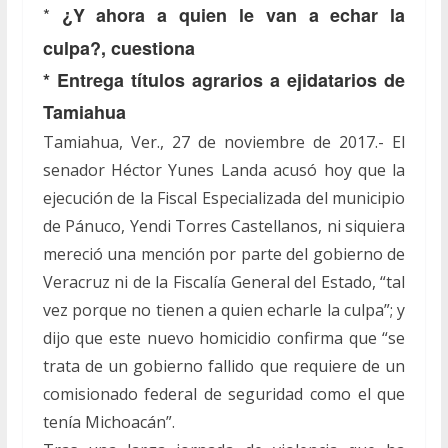
*
¿Y ahora a quien le van a echar la
culpa?, cuestiona
* Entrega títulos agrarios a ejidatarios de
Tamiahua
Tamiahua, Ver., 27 de noviembre de 2017.- El
senador Héctor Yunes Landa acusó hoy que la
ejecución de la Fiscal Especializada del municipio
de Pánuco, Yendi Torres Castellanos, ni siquiera
mereció una mención por parte del gobierno de
Veracruz ni de la Fiscalía General del Estado, “tal
vez porque no tienen a quien echarle la culpa”; y
dijo que este nuevo homicidio confirma que “se
trata de un gobierno fallido que requiere de un
comisionado federal de seguridad como el que
tenía Michoacán”.