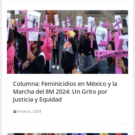
Columna: Feminicidios en México y la
Marcha del 8M 2024: Un Grito por
Justicia y Equidad
9 marzo, 2024