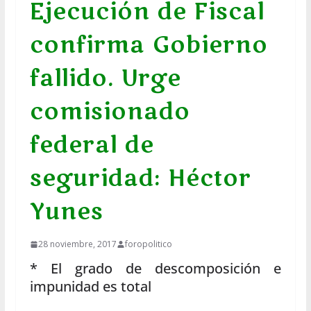
Ejecución de Fiscal
confirma Gobierno
fallido. Urge
comisionado
federal de
seguridad: Héctor
Yunes
28 noviembre, 2017
foropolitico
* El grado de descomposición e
impunidad es total