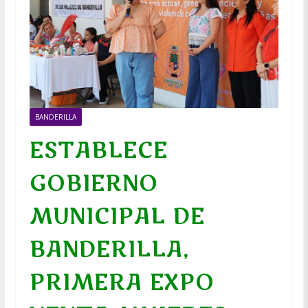
BANDERILLA
ESTABLECE
GOBIERNO
MUNICIPAL DE
BANDERILLA,
PRIMERA EXPO