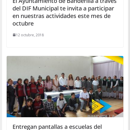
El Ayuntamiento de Banderilla a través
del DIF Municipal te invita a participar
en nuestras actividades este mes de
octubre
12 octubre, 2018
Entregan pantallas a escuelas del