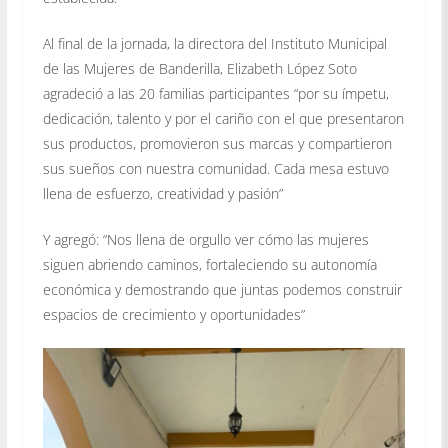
Al final de la jornada, la directora del Instituto Municipal
de las Mujeres de Banderilla, Elizabeth López Soto
agradeció a las 20 familias participantes “por su ímpetu,
dedicación, talento y por el cariño con el que presentaron
sus productos, promovieron sus marcas y compartieron
sus sueños con nuestra comunidad. Cada mesa estuvo
llena de esfuerzo, creatividad y pasión”
Y agregó: “Nos llena de orgullo ver cómo las mujeres
siguen abriendo caminos, fortaleciendo su autonomía
económica y demostrando que juntas podemos construir
espacios de crecimiento y oportunidades”