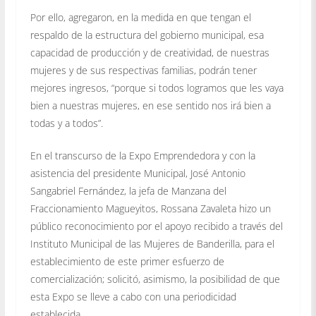
Por ello, agregaron, en la medida en que tengan el
respaldo de la estructura del gobierno municipal, esa
capacidad de producción y de creatividad, de nuestras
mujeres y de sus respectivas familias, podrán tener
mejores ingresos, “porque si todos logramos que les vaya
bien a nuestras mujeres, en ese sentido nos irá bien a
todas y a todos”.
En el transcurso de la Expo Emprendedora y con la
asistencia del presidente Municipal, José Antonio
Sangabriel Fernández, la jefa de Manzana del
Fraccionamiento Magueyitos, Rossana Zavaleta hizo un
público reconocimiento por el apoyo recibido a través del
Instituto Municipal de las Mujeres de Banderilla, para el
establecimiento de este primer esfuerzo de
comercialización; solicitó, asimismo, la posibilidad de que
esta Expo se lleve a cabo con una periodicidad
establecida.