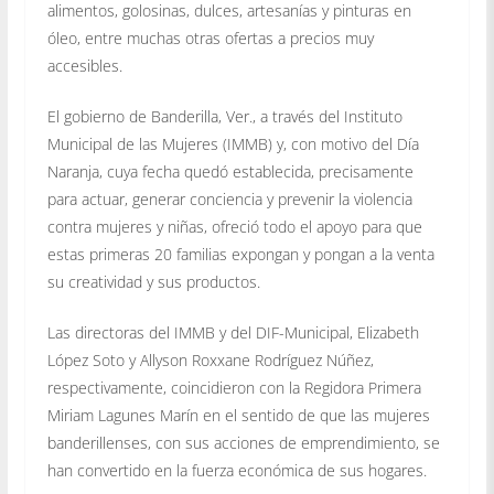
alimentos, golosinas, dulces, artesanías y pinturas en
óleo, entre muchas otras ofertas a precios muy
accesibles.
El gobierno de Banderilla, Ver., a través del Instituto
Municipal de las Mujeres (IMMB) y, con motivo del Día
Naranja, cuya fecha quedó establecida, precisamente
para actuar, generar conciencia y prevenir la violencia
contra mujeres y niñas, ofreció todo el apoyo para que
estas primeras 20 familias expongan y pongan a la venta
su creatividad y sus productos.
Las directoras del IMMB y del DIF-Municipal, Elizabeth
López Soto y Allyson Roxxane Rodríguez Núñez,
respectivamente, coincidieron con la Regidora Primera
Miriam Lagunes Marín en el sentido de que las mujeres
banderillenses, con sus acciones de emprendimiento, se
han convertido en la fuerza económica de sus hogares.