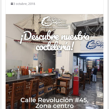
3 octubre, 2018