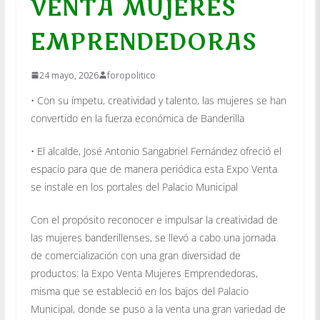
VENTA MUJERES
EMPRENDEDORAS
24 mayo, 2026
foropolitico
• Con su ímpetu, creatividad y talento, las mujeres se han
convertido en la fuerza económica de Banderilla
• El alcalde, José Antonio Sangabriel Fernández ofreció el
espacio para que de manera periódica esta Expo Venta
se instale en los portales del Palacio Municipal
Con el propósito reconocer e impulsar la creatividad de
las mujeres banderillenses, se llevó a cabo una jornada
de comercialización con una gran diversidad de
productos: la Expo Venta Mujeres Emprendedoras,
misma que se estableció en los bajos del Palacio
Municipal, donde se puso a la venta una gran variedad de