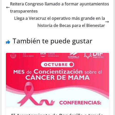
Reitera Congreso llamado a formar ayuntamientos
transparentes
Llega a Veracruz el operativo más grande en la
historia de Becas para el Bienestar
También te puede gustar