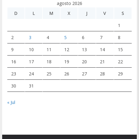
agosto 2026
D
L
M
X
J
V
S
1
2
3
4
5
6
7
8
9
10
11
12
13
14
15
16
17
18
19
20
21
22
23
24
25
26
27
28
29
30
31
« Jul