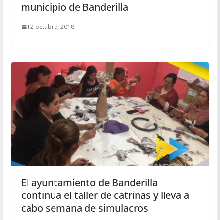
municipio de Banderilla
12 octubre, 2018
El ayuntamiento de Banderilla
continua el taller de catrinas y lleva a
cabo semana de simulacros