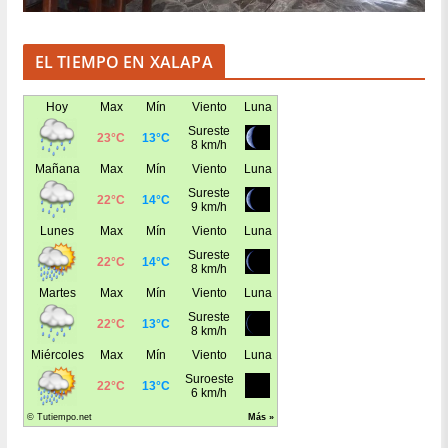
EL TIEMPO EN XALAPA