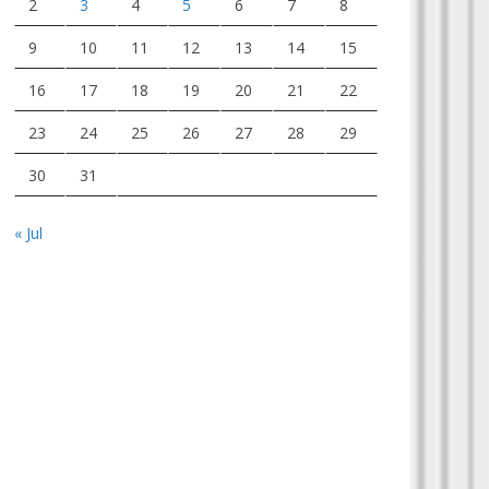
2
3
4
5
6
7
8
9
10
11
12
13
14
15
16
17
18
19
20
21
22
23
24
25
26
27
28
29
30
31
« Jul