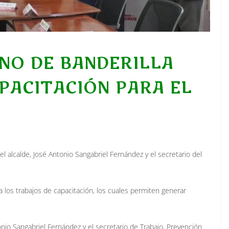
NO DE BANDERILLA
PACITACIÓN PARA EL
el alcalde, José Antonio Sangabriel Fernández y el secretario del
los trabajos de capacitación, los cuales permiten generar
tonio Sangabriel Fernández y el secretario de Trabajo, Prevención