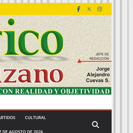
ARTIDOS
CULTURAL
7 DE AGOSTO DE 2026