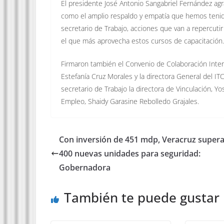
El presidente José Antonio Sangabriel Fernández agr
como el amplio respaldo y empatía que hemos tenido
secretario de Trabajo, acciones que van a repercut
el que más aprovecha estos cursos de capacitación.
Firmaron también el Convenio de Colaboración Interin
Estefanía Cruz Morales y la directora General del 
secretario de Trabajo la directora de Vinculación, Y
Empleo, Shaidy Garasine Rebolledo Grajales.
Con inversión de 451 mdp, Veracruz supera
400 nuevas unidades para seguridad:
Gobernadora
También te puede gustar