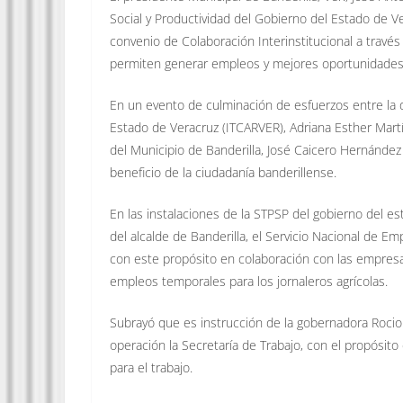
Social y Productividad del Gobierno del Estado de Ve
convenio de Colaboración Interinstitucional a través 
permiten generar empleos y mejores oportunidades
En un evento de culminación de esfuerzos entre la d
Estado de Veracruz (ITCARVER), Adriana Esther Mart
del Municipio de Banderilla, José Caicero Hernández
beneficio de la ciudadanía banderillense.
En las instalaciones de la STPSP del gobierno del est
del alcalde de Banderilla, el Servicio Nacional de Em
con este propósito en colaboración con las empresa
empleos temporales para los jornaleros agrícolas.
Subrayó que es instrucción de la gobernadora Rocio
operación la Secretaría de Trabajo, con el propósit
para el trabajo.