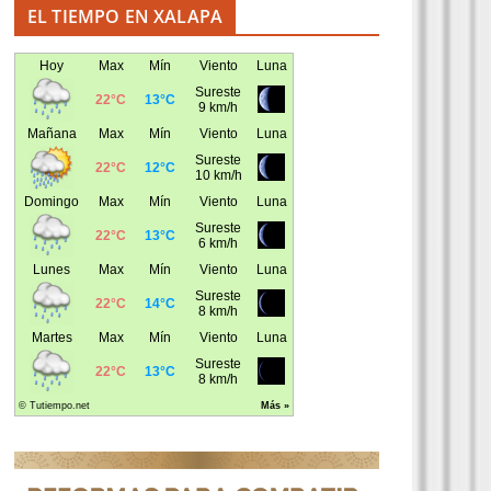
EL TIEMPO EN XALAPA