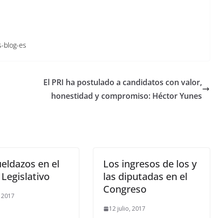
s-blog-es
El PRI ha postulado a candidatos con valor,
honestidad y compromiso: Héctor Yunes
eldazos en el
Los ingresos de los y
Legislativo
las diputadas en el
Congreso
, 2017
12 julio, 2017