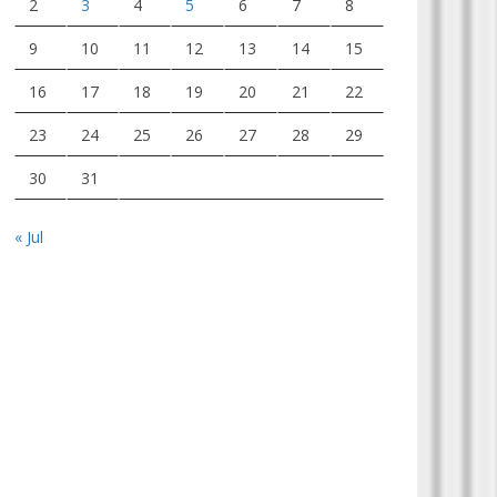
2
3
4
5
6
7
8
9
10
11
12
13
14
15
16
17
18
19
20
21
22
23
24
25
26
27
28
29
30
31
« Jul