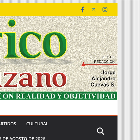
ARTIDOS
CULTURAL
6 DE AGOSTO DE 2026