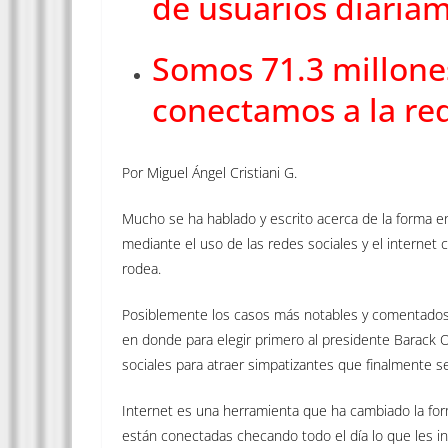
de usuarios diaria
Somos 71.3 millone
conectamos a la re
Por Miguel Ángel Cristiani G.
Mucho se ha hablado y escrito acerca de la forma 
mediante el uso de las redes sociales y el intern
rodea.
Posiblemente los casos más notables y comentados 
en donde para elegir primero al presidente Barack 
sociales para atraer simpatizantes que finalmente se
Internet es una herramienta que ha cambiado la form
están conectadas checando todo el día lo que les i