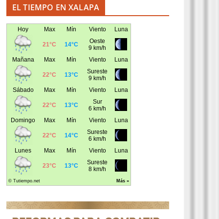
EL TIEMPO EN XALAPA