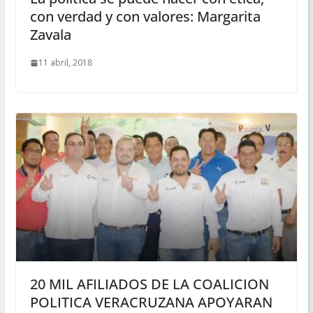
con verdad y con valores: Margarita
Zavala
11 abril, 2018
20 MIL AFILIADOS DE LA COALICION
POLITICA VERACRUZANA APOYARAN