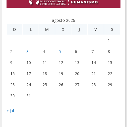
agosto 2026
D
L
M
X
J
V
S
1
2
3
4
5
6
7
8
9
10
11
12
13
14
15
16
17
18
19
20
21
22
23
24
25
26
27
28
29
30
31
« Jul