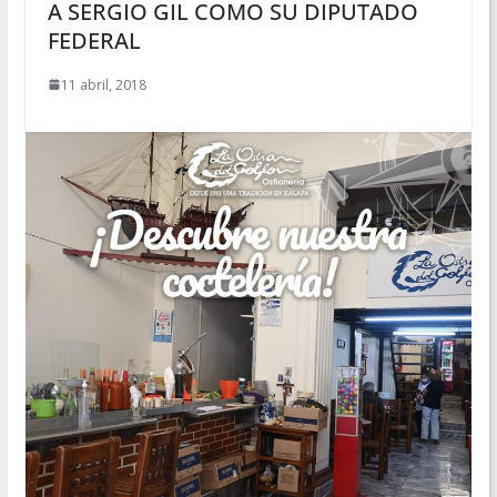
A SERGIO GIL COMO SU DIPUTADO
FEDERAL
11 abril, 2018