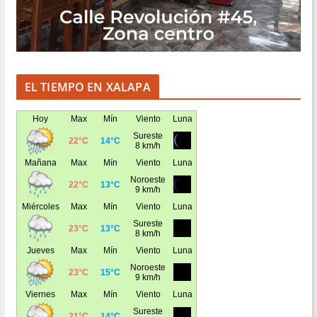
EL TIEMPO EN XALAPA