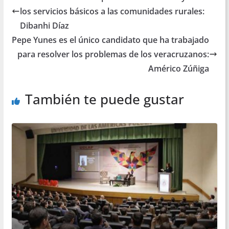
los servicios básicos a las comunidades rurales:
Dibanhi Díaz
Pepe Yunes es el único candidato que ha trabajado
para resolver los problemas de los veracruzanos:
Américo Zúñiga
También te puede gustar