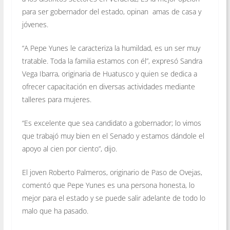
para ser gobernador del estado, opinan amas de casa y
jóvenes.
“A Pepe Yunes le caracteriza la humildad, es un ser muy
tratable. Toda la familia estamos con él”, expresó Sandra
Vega Ibarra, originaria de Huatusco y quien se dedica a
ofrecer capacitación en diversas actividades mediante
talleres para mujeres.
“Es excelente que sea candidato a gobernador; lo vimos
que trabajó muy bien en el Senado y estamos dándole el
apoyo al cien por ciento”, dijo.
El joven Roberto Palmeros, originario de Paso de Ovejas,
comentó que Pepe Yunes es una persona honesta, lo
mejor para el estado y se puede salir adelante de todo lo
malo que ha pasado.