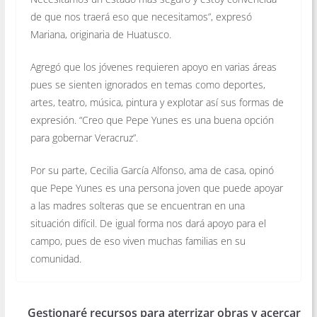
de que nos traerá eso que necesitamos”, expresó
Mariana, originaria de Huatusco.
Agregó que los jóvenes requieren apoyo en varias áreas
pues se sienten ignorados en temas como deportes,
artes, teatro, música, pintura y explotar así sus formas de
expresión. “Creo que Pepe Yunes es una buena opción
para gobernar Veracruz”.
Por su parte, Cecilia García Alfonso, ama de casa, opinó
que Pepe Yunes es una persona joven que puede apoyar
a las madres solteras que se encuentran en una
situación difícil. De igual forma nos dará apoyo para el
campo, pues de eso viven muchas familias en su
comunidad.
Gestionaré recursos para aterrizar obras y acercar