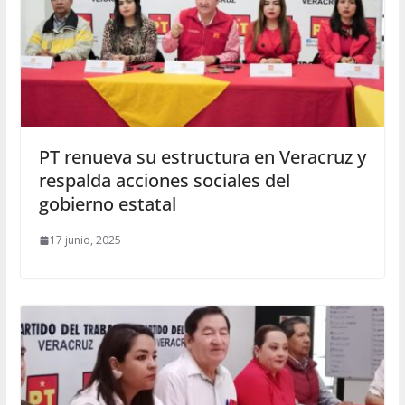
PT renueva su estructura en Veracruz y
respalda acciones sociales del
gobierno estatal
17 junio, 2025