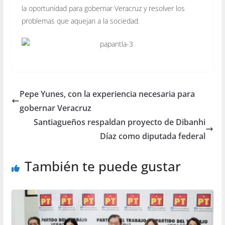
la oportunidad para gobernar Veracruz y resolver los
problemas que aquejan a la sociedad.
Pepe Yunes, con la experiencia necesaria para
gobernar Veracruz
Santiagueños respaldan proyecto de Dibanhi
Díaz como diputada federal
También te puede gustar