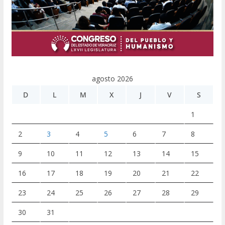
agosto 2026
D
L
M
X
J
V
S
1
2
3
4
5
6
7
8
9
10
11
12
13
14
15
16
17
18
19
20
21
22
23
24
25
26
27
28
29
30
31