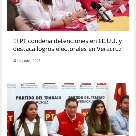
El PT condena detenciones en EE.UU. y
destaca logros electorales en Veracruz
10 junio, 2025