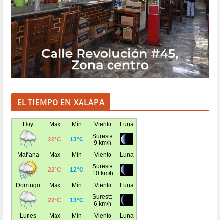
EL TIEMPO EN XALAPA