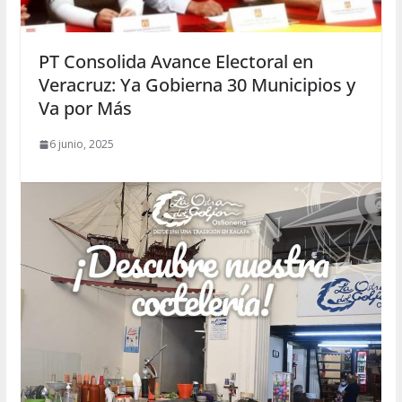
PT Consolida Avance Electoral en
Veracruz: Ya Gobierna 30 Municipios y
Va por Más
6 junio, 2025