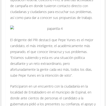
de campaña en donde tuvieron contacto directo con
ciudadanas y ciudadanos para escuchar sus problemas,
así como para dar a conocer sus propuestas de trabajo.
El dirigente del PRI destacó que Pepe Yunes es el mejor
candidato, el más inteligente, el académicamente más
preparado, el que conoce Veracruz y sus problemas.
“Estamos subiendo y esta es una situación política
desafiante y un reto extraordinario, pero
afortunadamente la gente cada vez más, todos los días,
sube Pepe Yunes en la intención de voto”.
Participaron en un encuentro con la ciudadanía en la
localidad de Entabladero en el municipio de Espinal, en
donde ante cientos de personas el candidato a la
gubernatura pidió a los presentes su confianza, el apoyo y