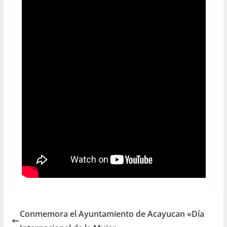
Conmemora el Ayuntamiento de Acayucan «Día