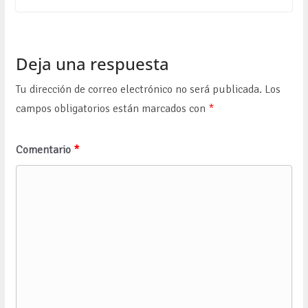
Deja una respuesta
Tu dirección de correo electrónico no será publicada.
Los
campos obligatorios están marcados con
*
Comentario
*