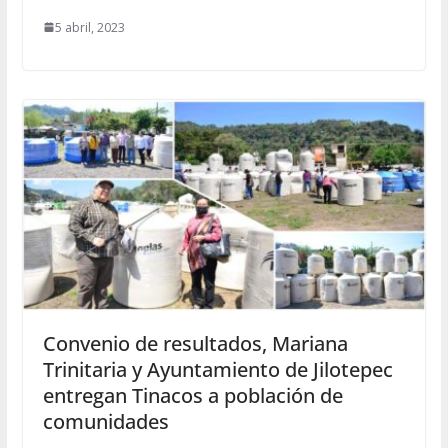
5 abril, 2023
Convenio de resultados, Mariana
Trinitaria y Ayuntamiento de Jilotepec
entregan Tinacos a población de
comunidades