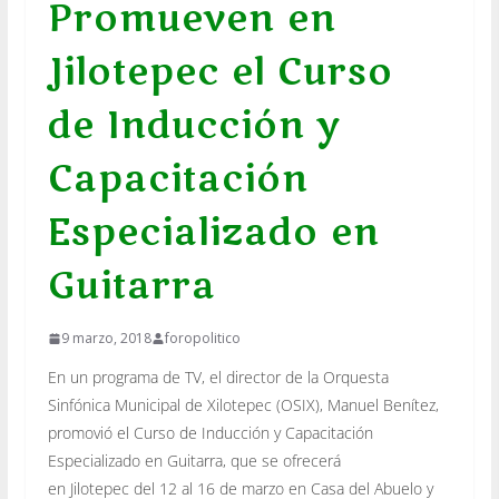
Promueven en
Jilotepec el Curso
de Inducción y
Capacitación
Especializado en
Guitarra
9 marzo, 2018
foropolitico
En un programa de TV, el director de la Orquesta
Sinfónica Municipal de Xilotepec (OSIX), Manuel Benítez,
promovió el Curso de Inducción y Capacitación
Especializado en Guitarra, que se ofrecerá
en
Jilotepec
del 12 al 16 de marzo en Casa del Abuelo y