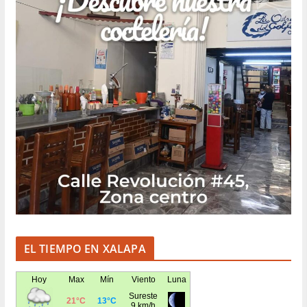
EL TIEMPO EN XALAPA