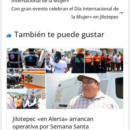
Internacional de la Mujer»
Con gran evento celebran el Día Internacional de
la Mujer» en Jilotepec
También te puede gustar
Jilotepec «en Alerta» arrancan
operativa por Semana Santa