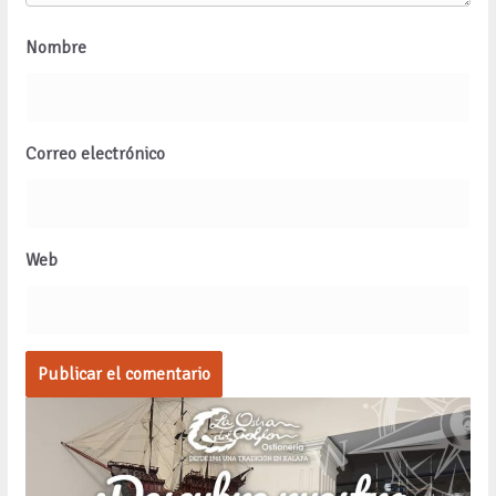
Nombre
Correo electrónico
Web