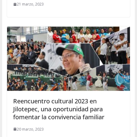
21 marzo, 2023
Reencuentro cultural 2023 en
Jilotepec, una oportunidad para
fomentar la convivencia familiar
20 marzo, 2023