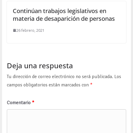
Continúan trabajos legislativos en
materia de desaparición de personas
26 febrero, 2021
Deja una respuesta
Tu dirección de correo electrónico no será publicada.
Los
campos obligatorios están marcados con
*
Comentario
*