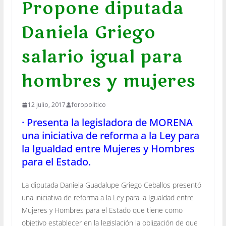
Propone diputada
Daniela Griego
salario igual para
hombres y mujeres
12 julio, 2017
foropolitico
· Presenta la legisladora de MORENA
una iniciativa de reforma a la Ley para
la Igualdad entre Mujeres y Hombres
para el Estado.
La diputada Daniela Guadalupe Griego Ceballos presentó
una iniciativa de reforma a la Ley para la Igualdad entre
Mujeres y Hombres para el Estado que tiene como
objetivo establecer en la legislación la obligación de que