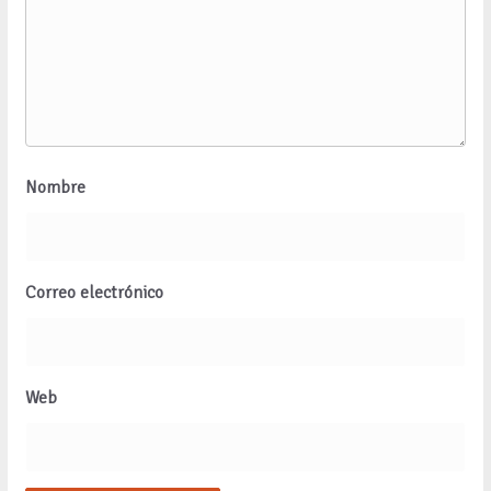
Nombre
Correo electrónico
Web