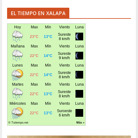
EL TIEMPO EN XALAPA