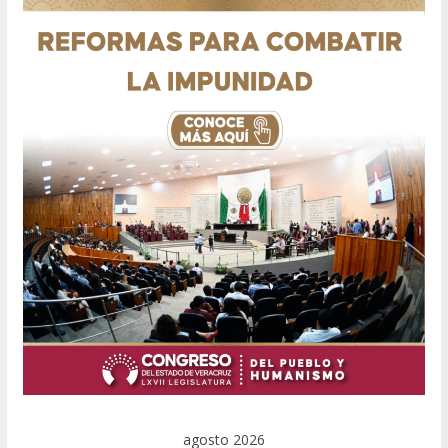
agosto 2026