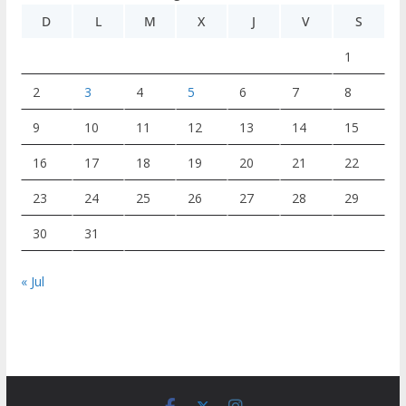
D
L
M
X
J
V
S
1
2
3
4
5
6
7
8
9
10
11
12
13
14
15
16
17
18
19
20
21
22
23
24
25
26
27
28
29
30
31
« Jul