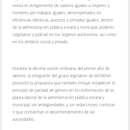
exista el otorgamiento de salarios iguales a mujeres y
hombres por trabajos iguales, desempeñados en
eficiencias idénticas, puestos y jornadas iguales, dentro
de la administración pública estatal y municipal, poderes
Legislativo y Judicial, en los órganos autónomos, así como
en los ámbitos social y privado.
Durante la décima sesión ordinaria, del primer año de
labores, la integrante del grupo legislativo de MORENA
presentó la propuesta que también incluye establecer el
principio de paridad de género en la conformación de la
planta laboral de la administración pública estatal y
municipal, sin ambigüedades, y sin redacciones confusas
o que consientan el desentendimiento de las
autoridades.