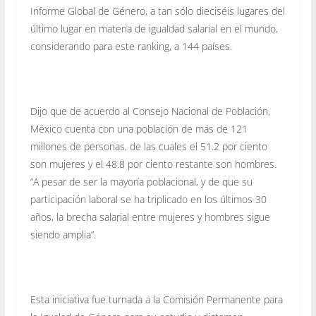
Informe Global de Género, a tan sólo dieciséis lugares del
último lugar en materia de igualdad salarial en el mundo,
considerando para este ranking, a 144 países.
Dijo que de acuerdo al Consejo Nacional de Población,
México cuenta con una población de más de 121
millones de personas, de las cuales el 51.2 por ciento
son mujeres y el 48.8 por ciento restante son hombres.
“A pesar de ser la mayoría poblacional, y de que su
participación laboral se ha triplicado en los últimos 30
años, la brecha salarial entre mujeres y hombres sigue
siendo amplia”.
Esta iniciativa fue turnada a la Comisión Permanente para