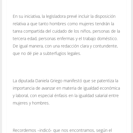
En su iniciativa, la legisladora prevé incluir la disposición
relativa a que tanto hombres como mujeres tendrán la
tarea compartida del cuidado de los niños, personas de la
tercera edad, personas enfermas y el trabajo doméstico.
De igual manera, con una redacción clara y contundente,
que no dé pie a subterfugios legales.
La diputada Daniela Griego manifestó que se patentiza la
importancia de avanzar en materia de igualdad económica
y laboral, con especial énfasis en la igualdad salarial entre
mujeres y hombres.
Recordemos –indicó- que nos encontramos, según el