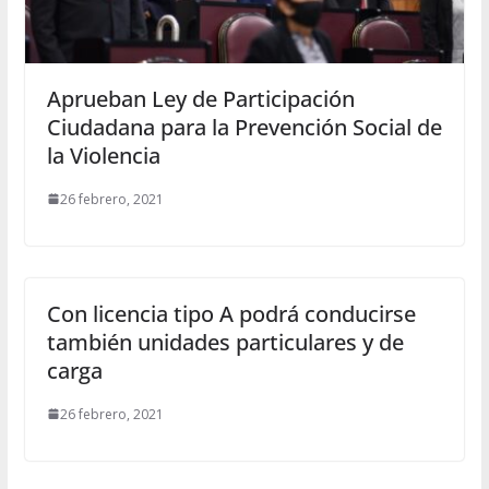
Aprueban Ley de Participación
Ciudadana para la Prevención Social de
la Violencia
26 febrero, 2021
Con licencia tipo A podrá conducirse
también unidades particulares y de
carga
26 febrero, 2021