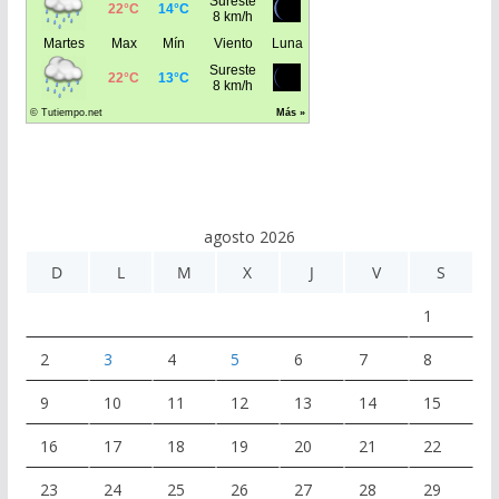
agosto 2026
D
L
M
X
J
V
S
1
2
3
4
5
6
7
8
9
10
11
12
13
14
15
16
17
18
19
20
21
22
23
24
25
26
27
28
29