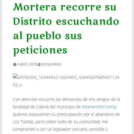
Mortera recorre su
Distrito escuchando
al pueblo sus
peticiones
4 abril, 2018
foropolitico
Con atención escuche las demandas de mis amigos de la
localidad de Calería del municipio de
#
SanAndrésTuxtla
,
quienes expusieron su preocupación por el abandono de
Los Tuxtlas, pero sobre todo de su comunidad, me
comprometí a ser un legislador cercano, sensible y