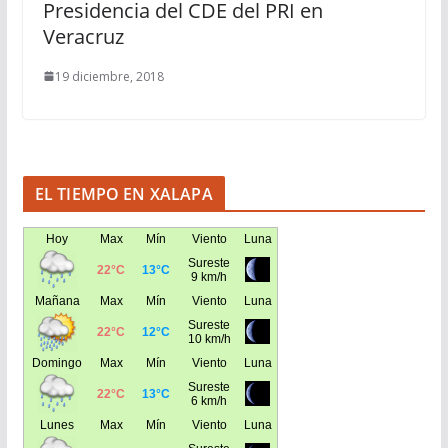
Presidencia del CDE del PRI en
Veracruz
19 diciembre, 2018
EL TIEMPO EN XALAPA