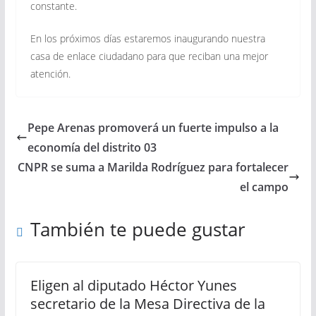
constante.
En los próximos días estaremos inaugurando nuestra
casa de enlace ciudadano para que reciban una mejor
atención.
Pepe Arenas promoverá un fuerte impulso a la
economía del distrito 03
CNPR se suma a Marilda Rodríguez para fortalecer
el campo
También te puede gustar
Eligen al diputado Héctor Yunes
secretario de la Mesa Directiva de la