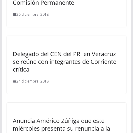
Comisión Permanente
26 diciembre, 2018
Delegado del CEN del PRI en Veracruz
se reúne con integrantes de Corriente
crítica
24 diciembre, 2018
Anuncia Américo Zúñiga que este
miércoles presenta su renuncia a la