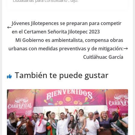
ciudadanas para consolidarlo”, dijo.
Jóvenes Jilotepences se preparan para competir
en el Certamen Señorita Jilotepec 2023
Mi Gobierno es ambientalista, compensa obras
urbanas con medidas preventivas y de mitigación:
Cuitláhuac García
También te puede gustar