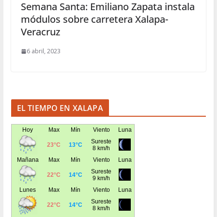
Semana Santa: Emiliano Zapata instala
módulos sobre carretera Xalapa-
Veracruz
6 abril, 2023
EL TIEMPO EN XALAPA