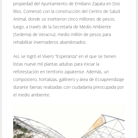
propiedad del Ayuntamiento de Emiliano Zapata en Dos
Ríos. Comenzó con la construcción del Centro de Salud
Animal, donde se invirtieron cinco millones de pesos;
luego, a través de la Secretaría de Medio Ambiente
(Sedema) de Veracruz, medio millón de pesos para
rehabilitar invernaderos abandonados.
Así, se logró el Vivero “Esperanza” en el que se tienen
listas nueve mil plantas adultas para iniciar la
reforestación en territorio zapatense. Además, un
compostero, hortalizas, gallinero y área de Ecoaprendizaje
durante faenas realizadas con ciudadanía preocupada por
el medio ambiente.