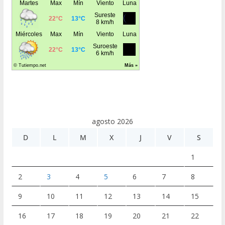
agosto 2026
D
L
M
X
J
V
S
1
2
3
4
5
6
7
8
9
10
11
12
13
14
15
16
17
18
19
20
21
22