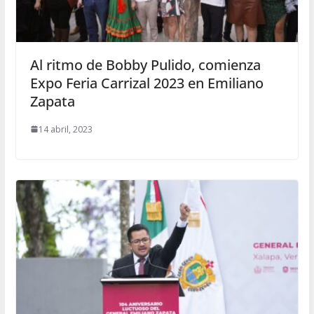
Al ritmo de Bobby Pulido, comienza
Expo Feria Carrizal 2023 en Emiliano
Zapata
14 abril, 2023