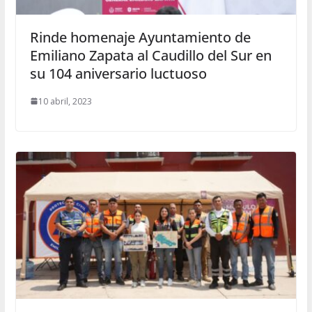
Rinde homenaje Ayuntamiento de
Emiliano Zapata al Caudillo del Sur en
su 104 aniversario luctuoso
10 abril, 2023