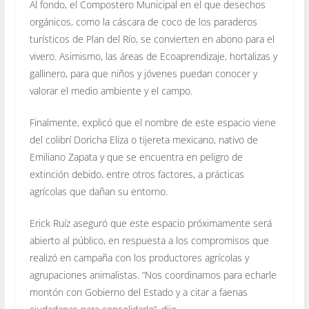
Al fondo, el Compostero Municipal en el que desechos
orgánicos, como la cáscara de coco de los paraderos
turísticos de Plan del Río, se convierten en abono para el
vivero. Asimismo, las áreas de Ecoaprendizaje, hortalizas y
gallinero, para que niños y jóvenes puedan conocer y
valorar el medio ambiente y el campo.
Finalmente, explicó que el nombre de este espacio viene
del colibrí Doricha Eliza o tijereta mexicano, nativo de
Emiliano Zapata y que se encuentra en peligro de
extinción debido, entre otros factores, a prácticas
agrícolas que dañan su entorno.
Erick Ruíz aseguró que este espacio próximamente será
abierto al público, en respuesta a los compromisos que
realizó en campaña con los productores agrícolas y
agrupaciones animalistas. “Nos coordinamos para echarle
montón con Gobierno del Estado y a citar a faenas