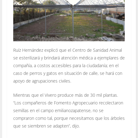
Ruíz Hernández explicó que el Centro de Sanidad Animal
se esterilizará y brindará atención médica a ejemplares de
compañía, a costos accesibles para la ciudadanía; en el
caso de perros y gatos en situación de calle, se hará con
apoyo de agrupaciones civiles.
Mientras que el Vivero produce más de 30 mil plantas.
“Los compañeros de Fomento Agropecuario recolectaron
semillas en el campo emilianozapatense, no se
compraron como tal, porque necesitamos que los árboles
que se siembren se adapten”, dijo.