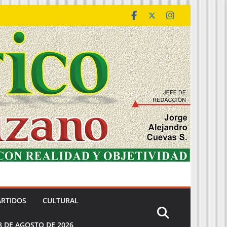
ARTIDOS
CULTURAL
8 DE AGOSTO DE 2026