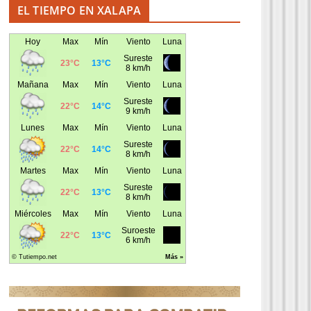
EL TIEMPO EN XALAPA