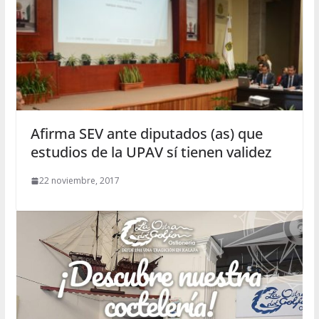
Afirma SEV ante diputados (as) que
estudios de la UPAV sí tienen validez
22 noviembre, 2017