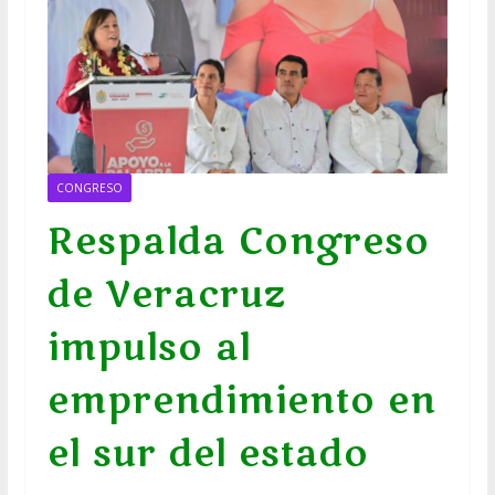
CONGRESO
Respalda Congreso
de Veracruz
impulso al
emprendimiento en
el sur del estado