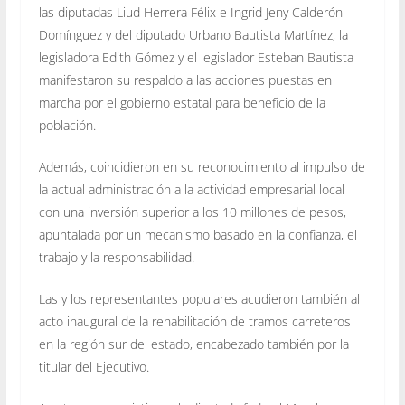
las diputadas Liud Herrera Félix e Ingrid Jeny Calderón
Domínguez y del diputado Urbano Bautista Martínez, la
legisladora Edith Gómez y el legislador Esteban Bautista
manifestaron su respaldo a las acciones puestas en
marcha por el gobierno estatal para beneficio de la
población.
Además, coincidieron en su reconocimiento al impulso de
la actual administración a la actividad empresarial local
con una inversión superior a los 10 millones de pesos,
apuntalada por un mecanismo basado en la confianza, el
trabajo y la responsabilidad.
Las y los representantes populares acudieron también al
acto inaugural de la rehabilitación de tramos carreteros
en la región sur del estado, encabezado también por la
titular del Ejecutivo.