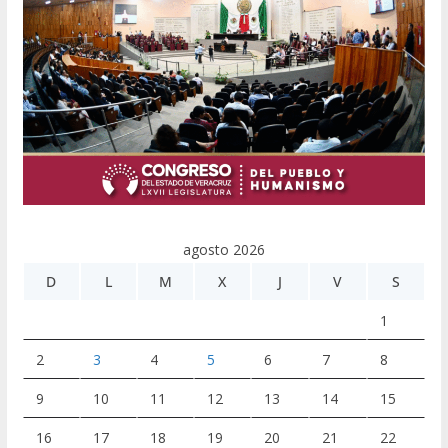
agosto 2026
D
L
M
X
J
V
S
1
2
3
4
5
6
7
8
9
10
11
12
13
14
15
16
17
18
19
20
21
22