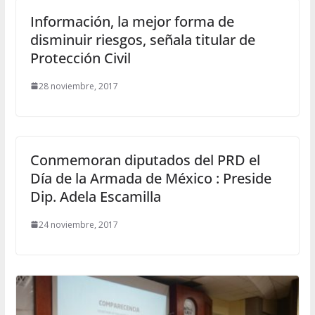
Información, la mejor forma de
disminuir riesgos, señala titular de
Protección Civil
28 noviembre, 2017
Conmemoran diputados del PRD el
Día de la Armada de México : Preside
Dip. Adela Escamilla
24 noviembre, 2017