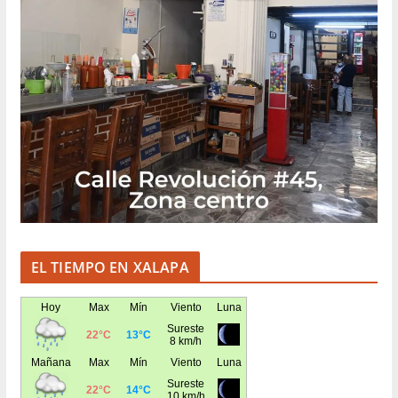
EL TIEMPO EN XALAPA