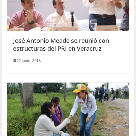
José Antonio Meade se reunió con
estructuras del PRI en Veracruz
22 junio, 2018