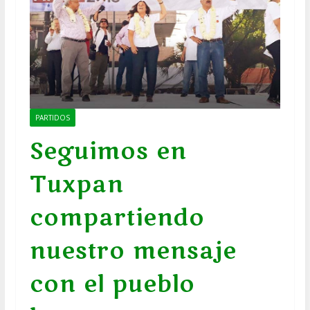
PARTIDOS
Seguimos en
Tuxpan
compartiendo
nuestro mensaje
con el pueblo