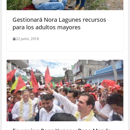
Gestionará Nora Lagunes recursos
para los adultos mayores
22 junio, 2018