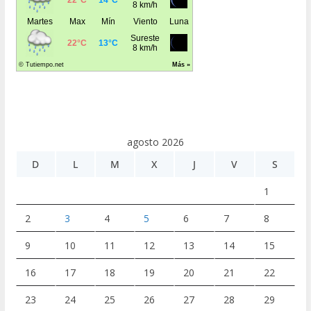
agosto 2026
D
L
M
X
J
V
S
1
2
3
4
5
6
7
8
9
10
11
12
13
14
15
16
17
18
19
20
21
22
23
24
25
26
27
28
29