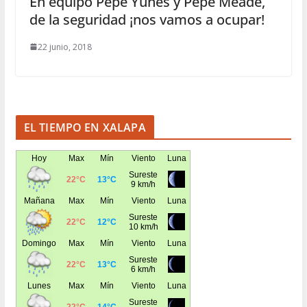
En equipo Pepe Yunes y Pepe Meade,
de la seguridad ¡nos vamos a ocupar!
22 junio, 2018
EL TIEMPO EN XALAPA