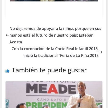
No dejaremos de apoyar a la niñez, porque en sus
manos está el futuro de nuestro país: Esteban
Acosta
Con la coronación de la Corte Real Infantil 2018,
inició la tradicional “Feria de La Piña 2018
También te puede gustar