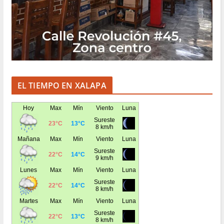
EL TIEMPO EN XALAPA