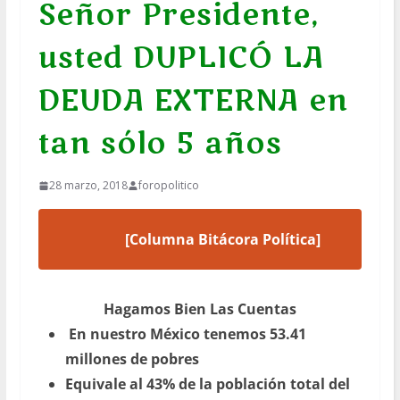
Señor Presidente,
usted DUPLICÓ LA
DEUDA EXTERNA en
tan sólo 5 años
28 marzo, 2018
foropolitico
[Columna Bitácora Política]
Hagamos Bien Las Cuentas
En nuestro México tenemos 53.41
millones de pobres
Equivale al 43% de la población total del