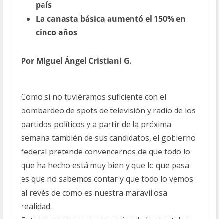
país
La canasta básica aumentó el 150% en
cinco años
Por Miguel Ángel Cristiani G.
Como si no tuviéramos suficiente con el
bombardeo de spots de televisión y radio de los
partidos políticos y a partir de la próxima
semana también de sus candidatos, el gobierno
federal pretende convencernos de que todo lo
que ha hecho está muy bien y que lo que pasa
es que no sabemos contar y que todo lo vemos
al revés de como es nuestra maravillosa
realidad.