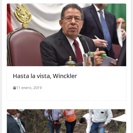
Hasta la vista, Winckler
11 enero, 2019