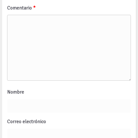
Comentario
*
Nombre
Correo electrónico