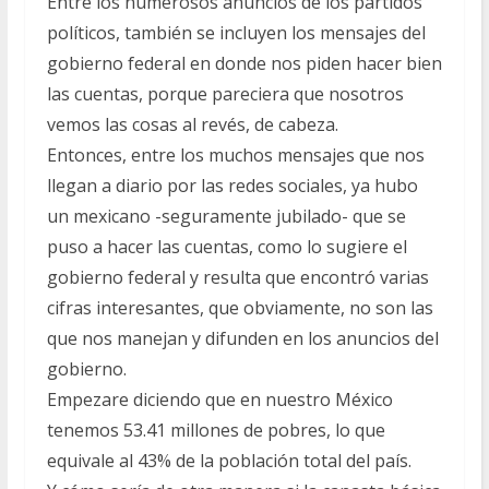
Entre los numerosos anuncios de los partidos
políticos, también se incluyen los mensajes del
gobierno federal en donde nos piden hacer bien
las cuentas, porque pareciera que nosotros
vemos las cosas al revés, de cabeza.
Entonces, entre los muchos mensajes que nos
llegan a diario por las redes sociales, ya hubo
un mexicano -seguramente jubilado- que se
puso a hacer las cuentas, como lo sugiere el
gobierno federal y resulta que encontró varias
cifras interesantes, que obviamente, no son las
que nos manejan y difunden en los anuncios del
gobierno.
Empezare diciendo que en nuestro México
tenemos 53.41 millones de pobres, lo que
equivale al 43% de la población total del país.