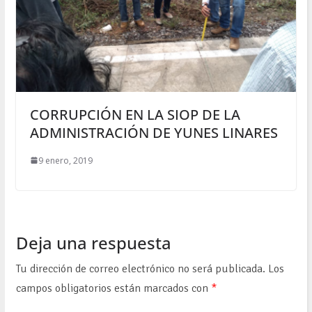
CORRUPCIÓN EN LA SIOP DE LA
ADMINISTRACIÓN DE YUNES LINARES
9 enero, 2019
Deja una respuesta
Tu dirección de correo electrónico no será publicada.
Los
campos obligatorios están marcados con
*