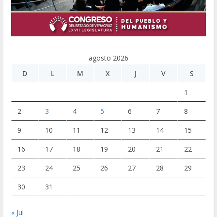
agosto 2026
D
L
M
X
J
V
S
1
2
3
4
5
6
7
8
9
10
11
12
13
14
15
16
17
18
19
20
21
22
23
24
25
26
27
28
29
30
31
« Jul