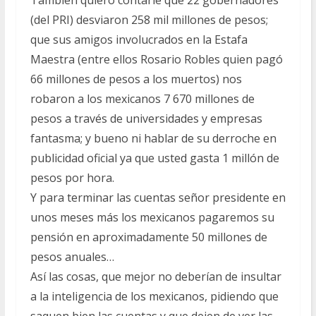
También quiero contarle que 22 gobernadores
(del PRI) desviaron 258 mil millones de pesos;
que sus amigos involucrados en la Estafa
Maestra (entre ellos Rosario Robles quien pagó
66 millones de pesos a los muertos) nos
robaron a los mexicanos 7 670 millones de
pesos a través de universidades y empresas
fantasma; y bueno ni hablar de su derroche en
publicidad oficial ya que usted gasta 1 millón de
pesos por hora.
Y para terminar las cuentas señor presidente en
unos meses más los mexicanos pagaremos su
pensión en aproximadamente 50 millones de
pesos anuales…
Así las cosas, que mejor no deberían de insultar
a la inteligencia de los mexicanos, pidiendo que