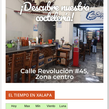
EL TIEMPO EN XALAPA