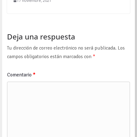
17 noviembre, 2021
Deja una respuesta
Tu dirección de correo electrónico no será publicada.
Los
campos obligatorios están marcados con
*
Comentario
*