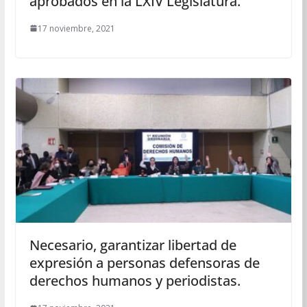
aprobados en la LXIV Legislatura.
17 noviembre, 2021
Necesario, garantizar libertad de
expresión a personas defensoras de
derechos humanos y periodistas.