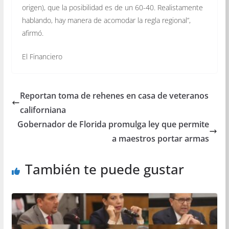
origen), que la posibilidad es de un 60-40. Realistamente
hablando, hay manera de acomodar la regla regional”,
afirmó.
El Financiero
Reportan toma de rehenes en casa de veteranos
californiana
Gobernador de Florida promulga ley que permite
a maestros portar armas
También te puede gustar