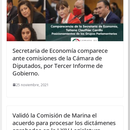
Secretaria de Economía comparece
ante comisiones de la Cámara de
Diputados, por Tercer Informe de
Gobierno.
25 noviembre, 2021
Validó la Comisión de Marina el
acuerdo para procesar los dictámenes