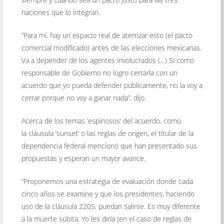
naciones que lo integran.
“Para mí, hay un espacio real de aterrizar esto (el pacto
comercial modificado) antes de las elecciones mexicanas.
Va a depender de los agentes involucrados (…) Si como
responsable de Gobierno no logro cerrarla con un
acuerdo que yo pueda defender públicamente, no la voy a
cerrar porque no voy a ganar nada”, dijo.
Acerca de los temas ‘espinosos’ del acuerdo, como
la cláusula ‘sunset’ o las reglas de origen, el titular de la
dependencia federal mencionó que han presentado sus
propuestas y esperan un mayor avance.
“Proponemos una estrategia de evaluación donde cada
cinco años se examine y que los presidentes, haciendo
uso de la cláusula 2205, puedan salirse. Es muy diferente
a la muerte súbita. Yo les diría (en el caso de reglas de