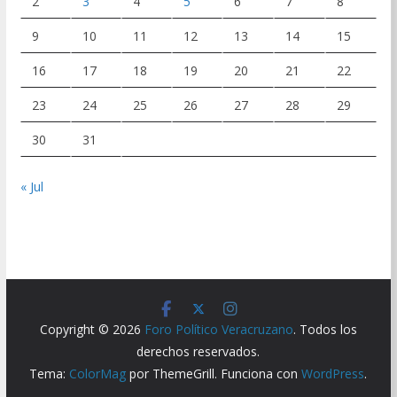
2
3
4
5
6
7
8
9
10
11
12
13
14
15
16
17
18
19
20
21
22
23
24
25
26
27
28
29
30
31
« Jul
Copyright © 2026
Foro Político Veracruzano
. Todos los
derechos reservados.
Tema:
ColorMag
por ThemeGrill. Funciona con
WordPress
.