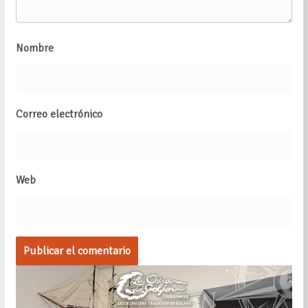
Nombre
Correo electrónico
Web