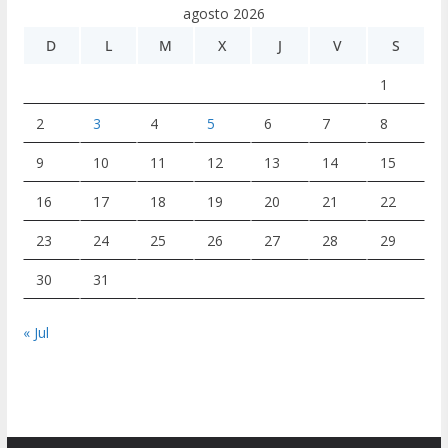
agosto 2026
D
L
M
X
J
V
S
1
2
3
4
5
6
7
8
9
10
11
12
13
14
15
16
17
18
19
20
21
22
23
24
25
26
27
28
29
30
31
« Jul