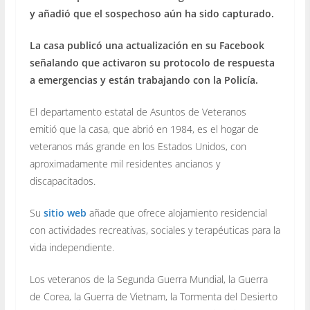
y añadió que el sospechoso aún ha sido capturado.
La casa publicó una actualización en su Facebook
señalando que activaron su protocolo de respuesta
a emergencias y están trabajando con la Policía.
El departamento estatal de Asuntos de Veteranos
emitió que la casa, que abrió en 1984, es el hogar de
veteranos más grande en los Estados Unidos, con
aproximadamente mil residentes ancianos y
discapacitados.
Su
sitio web
añade que ofrece alojamiento residencial
con actividades recreativas, sociales y terapéuticas para la
vida independiente.
Los veteranos de la Segunda Guerra Mundial, la Guerra
de Corea, la Guerra de Vietnam, la Tormenta del Desierto