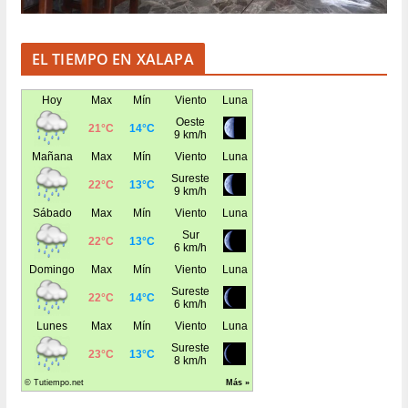
EL TIEMPO EN XALAPA