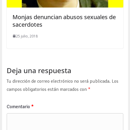
Monjas denuncian abusos sexuales de
sacerdotes
25 julio, 2018
Deja una respuesta
Tu dirección de correo electrónico no será publicada.
Los
campos obligatorios están marcados con
*
Comentario
*