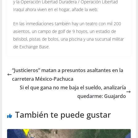
y la Operación Libertad Duradera / Operación Libertad
Iraquí ahora viven en el hogar, añade la web.
En las inmediaciones también hay un teatro con mil 200
asientos, un campo de golf de 9 hoyos, un estadio de
béisbol, pistas de bolos, una piscina y una sucursal militar
de Exchange Base.
“Justicieros” matan a presuntos asaltantes en la
carretera México-Pachuca
Si el que gana no me baja el sueldo, analizaría
quedarme: Guajardo
También te puede gustar