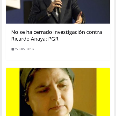
No se ha cerrado investigación contra
Ricardo Anaya: PGR
25 julio, 2018