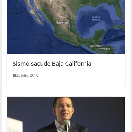
Sismo sacude Baja California
25 julio, 2018