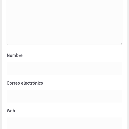
Nombre
Correo electrónico
Web